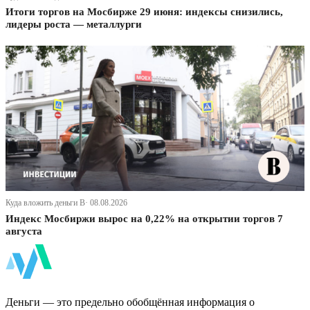
Итоги торгов на Мосбирже 29 июня: индексы снизились,
лидеры роста — металлурги
Куда вложить деньги В· 08.08.2026
Индекс Мосбиржи вырос на 0,22% на открытии торгов 7
августа
ФинБи
Деньги — это предельно обобщённая информация о