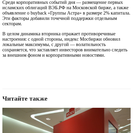
Среди корпоративных событий дня — размещение первых
исламских облигаций ВЭБ.РФ на Московской бирже, а также
объявление о buyback «Группы Астра» в размере 2% капитала.
Эти факторы добавили точечной поддержки отдельным
секторам.
В целом динамика вторника отражает противоречивые
настроения: с одной стороны, индекс Мосбиржи обновил
локальные максимумы, с другой — волатильность
сохраняется, что заставляет инвесторов внимательно следить
за внешним фоном и корпоративными новостями.
Читайте также