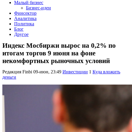
Малый бизнес
Бизнес-идеи
Финсектор
Аналитика
Политика
Блог
Другое
Индекс Мосбиржи вырос на 0,2% по
итогам торгов 9 июня на фоне
некомфортных рыночных условий
Редакция Finbi
09-июн, 23:49
Инвестиции
1
Куда вложить
деньги