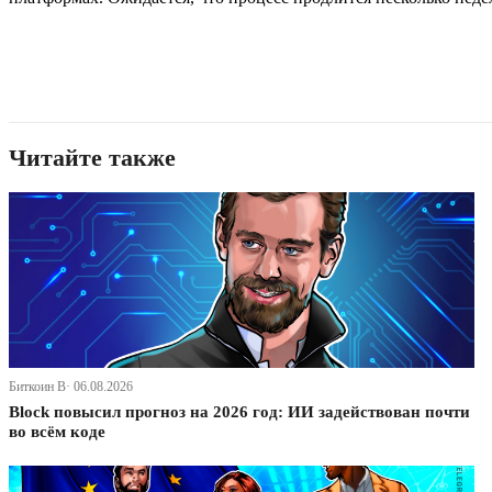
Читайте также
Биткоин В· 06.08.2026
Block повысил прогноз на 2026 год: ИИ задействован почти
во всём коде