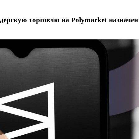
дерскую торговлю на Polymarket назначен