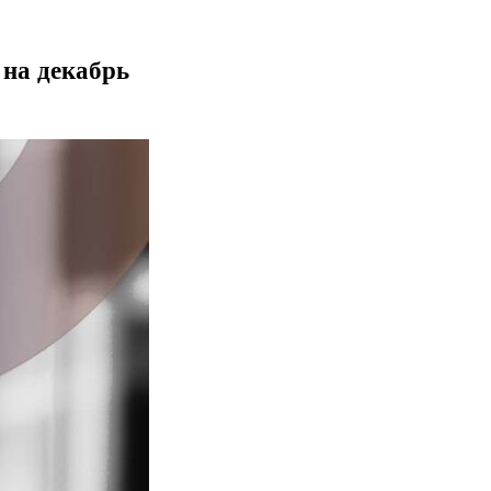
 на декабрь