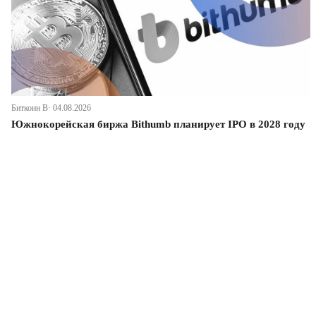
Биткоин В· 04.08.2026
Южнокорейская биржа Bithumb планирует IPO в 2028 году