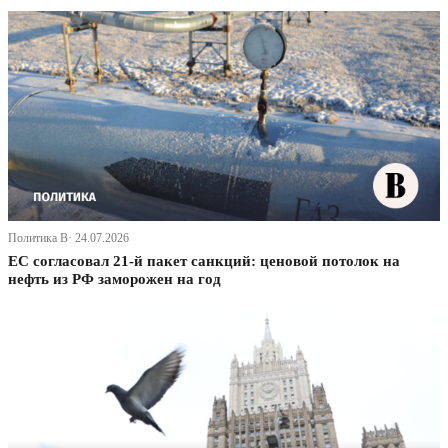
Политика В· 24.07.2026
ЕС согласовал 21-й пакет санкций: ценовой потолок на
нефть из РФ заморожен на год