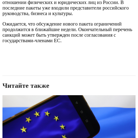
отношении физических и юридических лиц из России. В
последние пакеты уже входили представители российского
руководства, бизнеса и культуры.
Ожидается, что обсуждение нового пакета ограничений
продолжится в ближайшие недели. Окончательный перечень
санкций может быть утвержден после согласования с
государствами-членами ЕС.
Читайте также