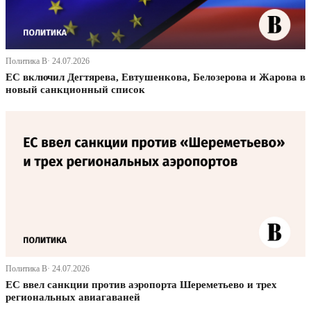
Политика В· 24.07.2026
ЕС включил Дегтярева, Евтушенкова, Белозерова и Жарова в
новый санкционный список
Политика В· 24.07.2026
ЕС ввел санкции против аэропорта Шереметьево и трех
региональных авиагаваней