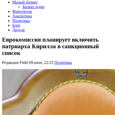
Малый бизнес
Бизнес-идеи
Финсектор
Аналитика
Политика
Блог
Другое
Еврокомиссия планирует включить
патриарха Кирилла в санкционный
список
Редакция Finbi
09-июн, 22:25
Политика