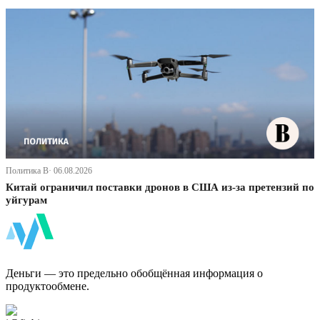
Политика В· 06.08.2026
Китай ограничил поставки дронов в США из-за претензий по
уйгурам
ФинБи
Деньги — это предельно обобщённая информация о
продуктообмене.
Дзен Канал