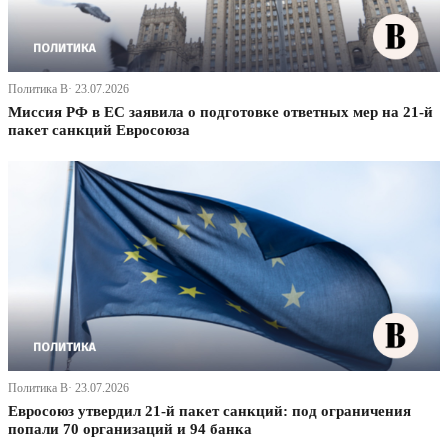
Политика В· 23.07.2026
Миссия РФ в ЕС заявила о подготовке ответных мер на 21-й
пакет санкций Евросоюза
Политика В· 23.07.2026
Евросоюз утвердил 21-й пакет санкций: под ограничения
попали 70 организаций и 94 банка