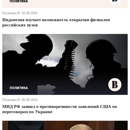
Политика В· 02.08.2026
Индонезия изучает возможность открытия филиалов
российских вузов
Политика В· 06.08.2026
МИД РФ заявил о противоречивости заявлений США по
переговорам по Украине