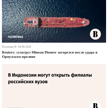
Политика В· 04.08.2026
Reuters: сухогруз Minoan Pioneer загорелся после удара в
Ормузском проливе