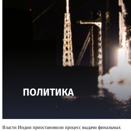
Власти Индии приостановили процесс выдачи финальных