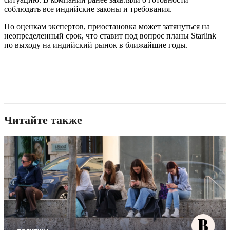
соблюдать все индийские законы и требования.
По оценкам экспертов, приостановка может затянуться на
неопределенный срок, что ставит под вопрос планы Starlink
по выходу на индийский рынок в ближайшие годы.
Читайте также