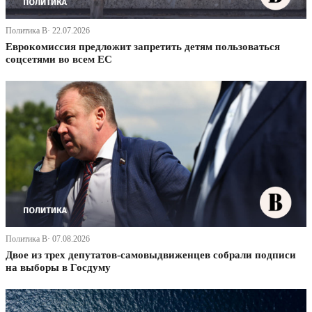
Политика В· 22.07.2026
Еврокомиссия предложит запретить детям пользоваться
соцсетями во всем ЕС
Политика В· 07.08.2026
Двое из трех депутатов-самовыдвиженцев собрали подписи
на выборы в Госдуму