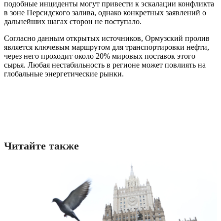
подобные инциденты могут привести к эскалации конфликта
в зоне Персидского залива, однако конкретных заявлений о
дальнейших шагах сторон не поступало.
Согласно данным открытых источников, Ормузский пролив
является ключевым маршрутом для транспортировки нефти,
через него проходит около 20% мировых поставок этого
сырья. Любая нестабильность в регионе может повлиять на
глобальные энергетические рынки.
Читайте также