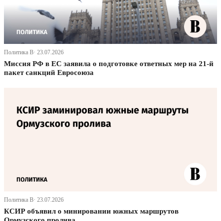
Политика В· 23.07.2026
Миссия РФ в ЕС заявила о подготовке ответных мер на 21-й
пакет санкций Евросоюза
Политика В· 23.07.2026
КСИР объявил о минировании южных маршрутов
Ормузского пролива