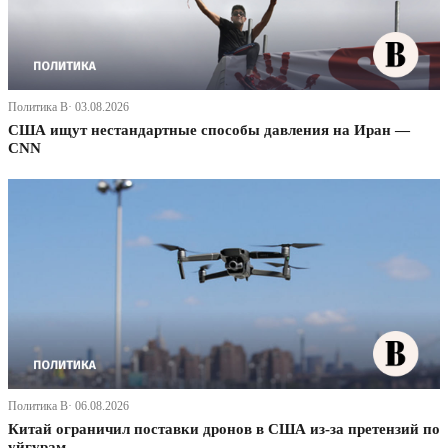
Политика В· 03.08.2026
США ищут нестандартные способы давления на Иран —
CNN
Политика В· 06.08.2026
Китай ограничил поставки дронов в США из-за претензий по
уйгурам