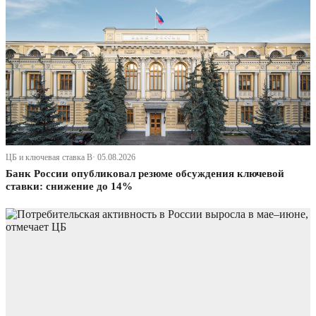
ЦБ и ключевая ставка В· 05.08.2026
Банк России опубликовал резюме обсуждения ключевой
ставки: снижение до 14%