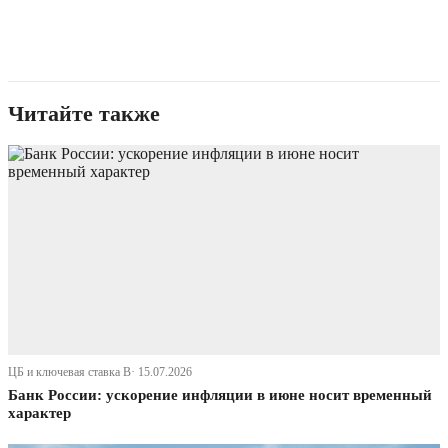
Читайте также
ЦБ и ключевая ставка В· 15.07.2026
Банк России: ускорение инфляции в июне носит временный
характер