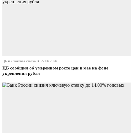
ЦБ и ключевая ставка В· 22.06.2026
ЦБ сообщил об умеренном росте цен в мае на фоне
укрепления рубля