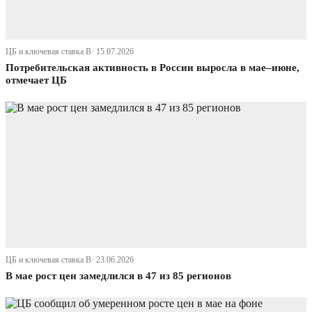
ЦБ и ключевая ставка В· 15.07.2026
Потребительская активность в России выросла в мае–июне,
отмечает ЦБ
ЦБ и ключевая ставка В· 23.06.2026
В мае рост цен замедлился в 47 из 85 регионов