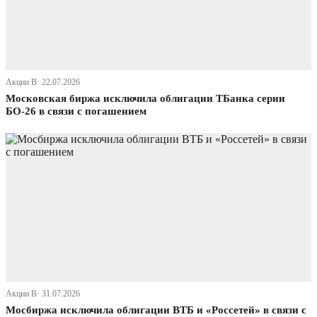
Акции В· 22.07.2026
Московская биржа исключила облигации ТБанка серии
БО-26 в связи с погашением
Акции В· 31.07.2026
Мосбиржа исключила облигации ВТБ и «Россетей» в связи с