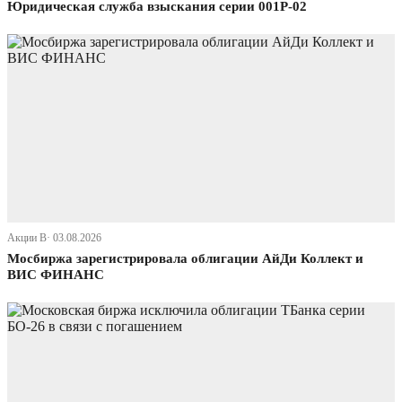
Юридическая служба взыскания серии 001Р-02
Акции В· 03.08.2026
Мосбиржа зарегистрировала облигации АйДи Коллект и
ВИС ФИНАНС