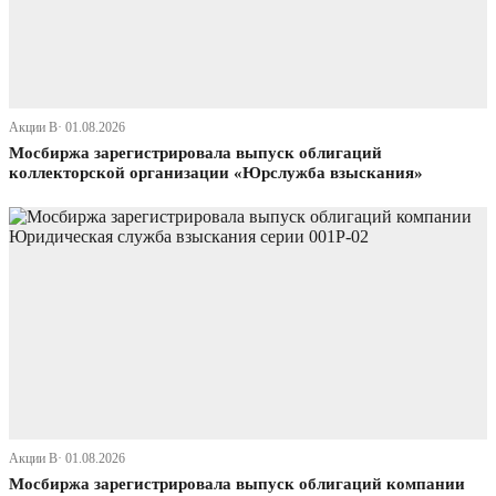
Акции В· 01.08.2026
Мосбиржа зарегистрировала выпуск облигаций
коллекторской организации «Юрслужба взыскания»
Акции В· 01.08.2026
Мосбиржа зарегистрировала выпуск облигаций компании