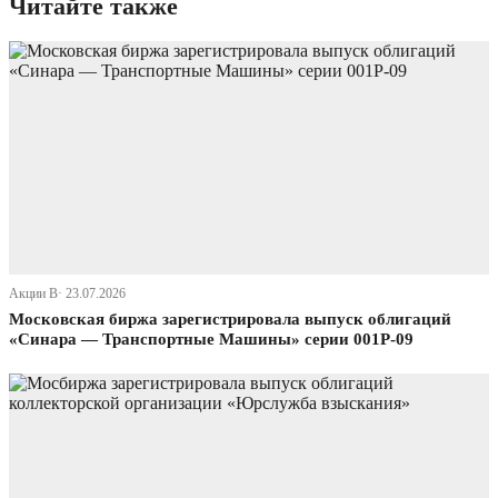
Читайте также
Акции В· 23.07.2026
Московская биржа зарегистрировала выпуск облигаций
«Синара — Транспортные Машины» серии 001P-09