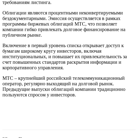
требованиям листинга.
Облигации являются процентными неконвертируемыми
бездокументарными. Эмиссия осуществляется в рамках
программы биржевых облигаций МТС, что позволяет
компании гибко привлекать долговое финансирование на
публичном рынке.
Включение в первый уровень списка открывает доступ к
бумагам широкому кругу инвесторов, включая
институциональных, и повышает их привлекательность за
счет повышенных стандартов раскрытия информации и
корпоративного управления.
МТС – крупнейший российский телекоммуникационный
оператор, регулярно выходящий на долговой рынок.
Предыдущие выпуски облигаций компании традиционно
пользуются спросом у инвесторов.