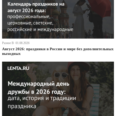
Разное В· 01.08.2026
Август 2026: праздники в России и мире без дополнительных
выходных