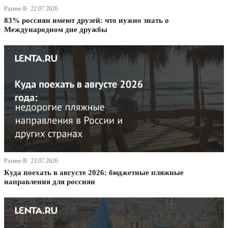
Разное В· 22.07.2026
83% россиян имеют друзей: что нужно знать о
Международном дне дружбы
Разное В· 23.07.2026
Куда поехать в августе 2026: бюджетные пляжные
направления для россиян