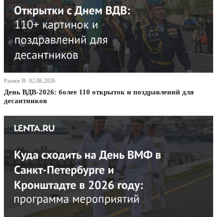
Разное В· 02.08.2026
День ВДВ-2026: более 110 открыток и поздравлений для
десантников