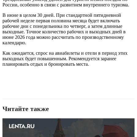
России, особенно в связи с развитием внутреннего туризма.
В июне в целом 30 дней. При стандартной пятидневной
рабочей неделе первая половина месяца будет включать
рабочие дни с понедельника по четверг, а затем длинные
выходные. Точное количество рабочих и выходных дней в
июне 2026 года можно рассчитать по производственному
календарю.
Как ожидается, спрос на авиабилеты и отели в период этих
выходных будет повышенным. Рекомендуется заранее
планировать отдых и бронировать места.
Читайте также