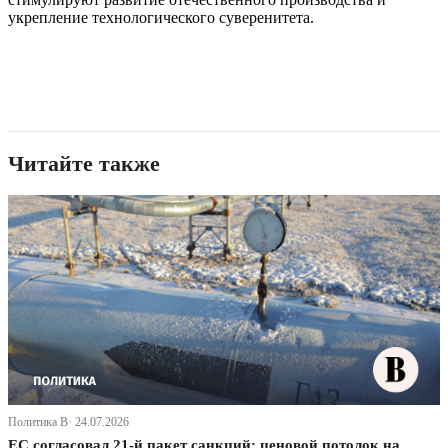
укрепление технологического суверенитета.
Читайте также
Политика В· 24.07.2026
ЕС согласовал 21-й пакет санкций: ценовой потолок на