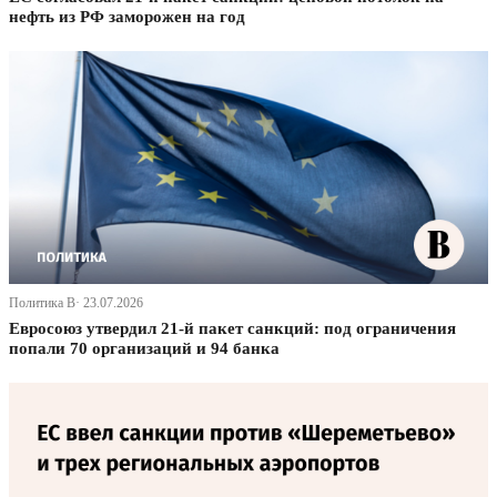
нефть из РФ заморожен на год
Политика В· 23.07.2026
Евросоюз утвердил 21-й пакет санкций: под ограничения
попали 70 организаций и 94 банка