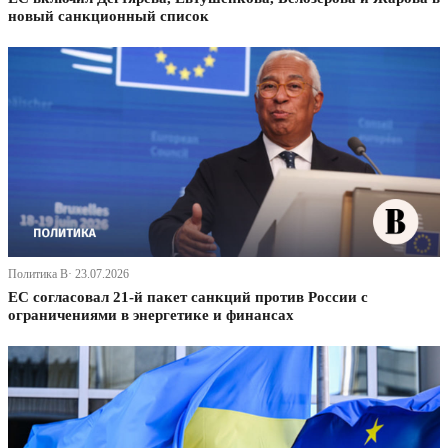
новый санкционный список
Политика В· 23.07.2026
ЕС согласовал 21-й пакет санкций против России с
ограничениями в энергетике и финансах