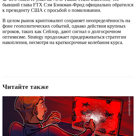
бывший глава FTX Сэм Бэнкман-Фрид официально обратился
к президенту США с просьбой о помиловании.
В целом рынок криптовалют сохраняет неопределённость на
фоне геополитических событий, однако действия крупных
игроков, таких как Сейлор, дают сигнал о долгосрочном
оптимизме. Strategy продолжает придерживаться стратегии
накопления, несмотря на краткосрочные колебания курса.
Читайте также