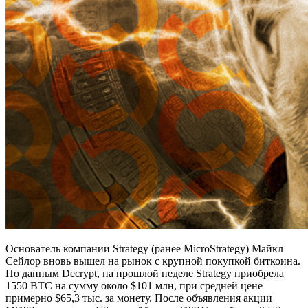
Основатель компании Strategy (ранее MicroStrategy) Майкл
Сейлор вновь вышел на рынок с крупной покупкой биткоина.
По данным Decrypt, на прошлой неделе Strategy приобрела
1550 BTC на сумму около $101 млн, при средней цене
примерно $65,3 тыс. за монету. После объявления акции