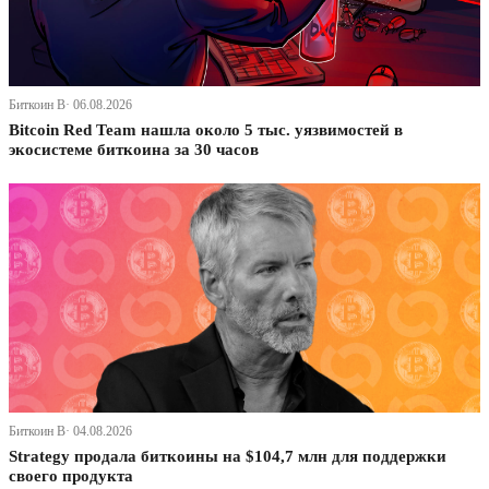
Биткоин В· 06.08.2026
Bitcoin Red Team нашла около 5 тыс. уязвимостей в
экосистеме биткоина за 30 часов
Биткоин В· 04.08.2026
Strategy продала биткоины на $104,7 млн для поддержки
своего продукта