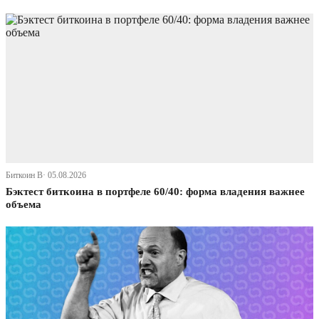
Биткоин В· 05.08.2026
Бэктест биткоина в портфеле 60/40: форма владения важнее
объема