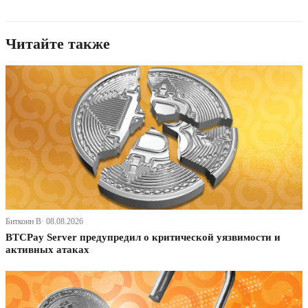
Читайте также
Биткоин В· 08.08.2026
BTCPay Server предупредил о критической уязвимости и
активных атаках