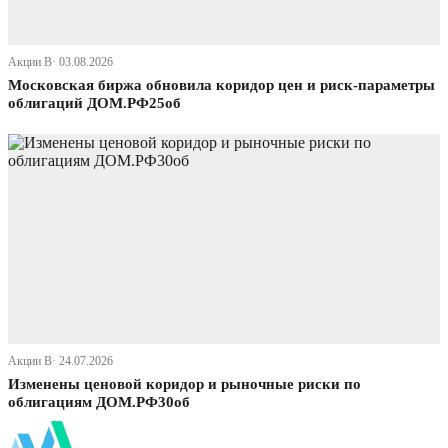
Акции В· 03.08.2026
Московская биржа обновила коридор цен и риск-параметры
облигаций ДОМ.РФ25об
Акции В· 24.07.2026
Изменены ценовой коридор и рыночные риски по
облигациям ДОМ.РФ30об