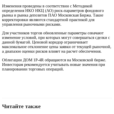
Изменения проведены в соответствии с Методикой
определения НКО НКЦ (АО) риск-параметров фондового
рынка и рынка депозитов ПАО Московская Биржа. Такие
корректировки являются стандартной практикой для
управления рыночными рисками.
Для участников торгов обновленные параметры означают
изменение условий, при которых могут совершаться сделки с
данной бумагой. Ценовой коридор ограничивает
максимальное отклонение цены заявки от текущей рыночной,
а диапазон оценки рисков влияет на расчет обеспечения.
Облигации ДОМ 1P-4R обращаются на Московской бирже.
Инвесторам рекомендуется учитывать новые значения при
планировании торговых операций.
Читайте также