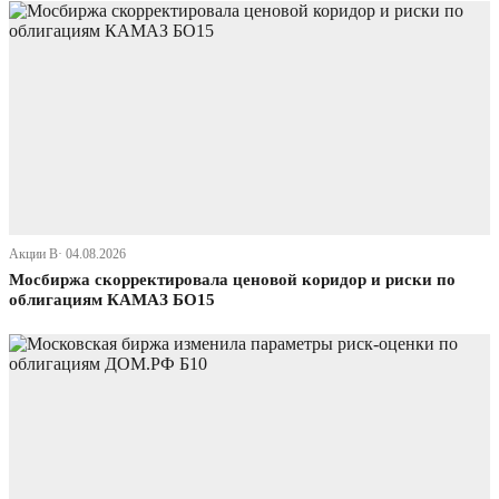
Акции В· 04.08.2026
Мосбиржа скорректировала ценовой коридор и риски по
облигациям КАМАЗ БО15