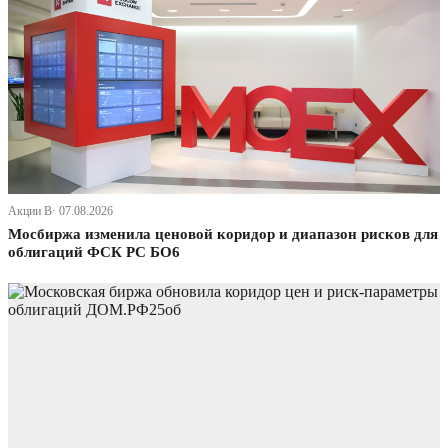
Акции В· 07.08.2026
Мосбиржа изменила ценовой коридор и диапазон рисков для
облигаций ФСК РС БО6