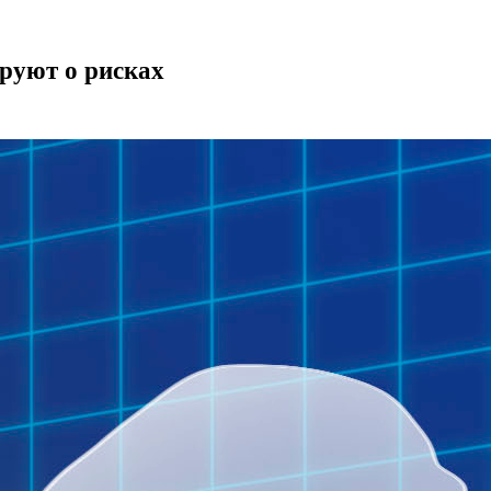
ируют о рисках