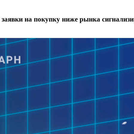
е заявки на покупку ниже рынка сигнализ