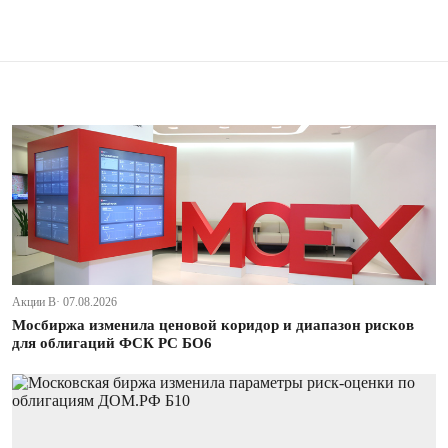
Акции В· 07.08.2026
Мосбиржа изменила ценовой коридор и диапазон рисков
для облигаций ФСК РС БО6