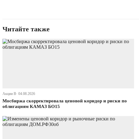
Читайте также
Акции В· 04.08.2026
Мосбиржа скорректировала ценовой коридор и риски по
облигациям КАМАЗ БО15