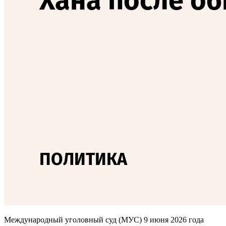
Международный уголовный суд (МУС) 9 июня 2026 года