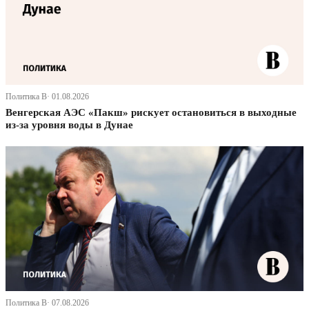
Политика В· 01.08.2026
Венгерская АЭС «Пакш» рискует остановиться в выходные
из-за уровня воды в Дунае
Политика В· 07.08.2026