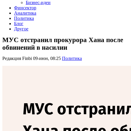
Бизнес-идеи
Финсектор
Аналитика
Политика
Блог
Другое
МУС отстранил прокурора Хана после
обвинений в насилии
Редакция Finbi
09-июн, 08:25
Политика