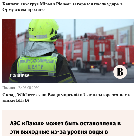
Reuters: сухогруз Minoan Pioneer загорелся после удара в
Ормузском проливе
Политика В· 03.08.2026
Склад Wildberries во Владимирской области загорелся после
атаки БПЛА