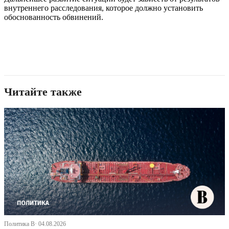
внутреннего расследования, которое должно установить
обоснованность обвинений.
Читайте также
Политика В· 04.08.2026