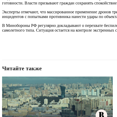
готовности. Власти призывают граждан сохранять спокойствие
Эксперты отмечают, что массированное применение дронов тр
инцидентов с попытками противника нанести удары по объекта
В Минобороны РФ регулярно докладывают о перехвате беспило
самолетного типа. Ситуация остается на контроле экстренных 
Читайте также