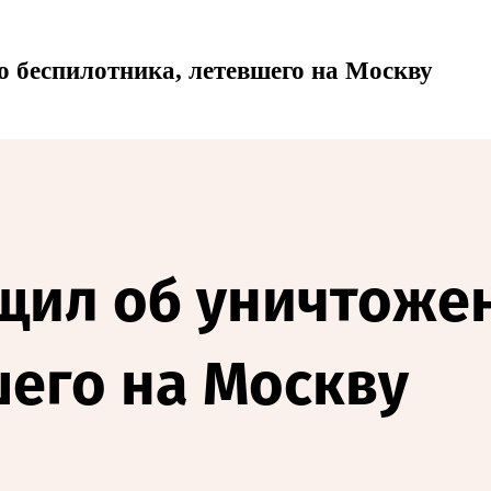
о беспилотника, летевшего на Москву