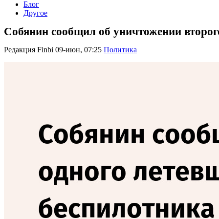
Блог
Другое
Собянин сообщил об уничтожении второг
Редакция Finbi
09-июн, 07:25
Политика