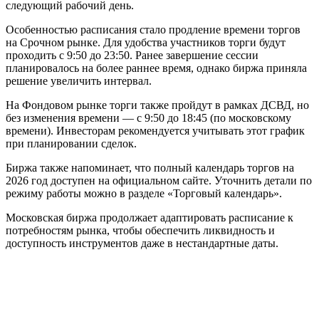
следующий рабочий день.
Особенностью расписания стало продление времени торгов
на Срочном рынке. Для удобства участников торги будут
проходить с 9:50 до 23:50. Ранее завершение сессии
планировалось на более раннее время, однако биржа приняла
решение увеличить интервал.
На Фондовом рынке торги также пройдут в рамках ДСВД, но
без изменения времени — с 9:50 до 18:45 (по московскому
времени). Инвесторам рекомендуется учитывать этот график
при планировании сделок.
Биржа также напоминает, что полный календарь торгов на
2026 год доступен на официальном сайте. Уточнить детали по
режиму работы можно в разделе «Торговый календарь».
Московская биржа продолжает адаптировать расписание к
потребностям рынка, чтобы обеспечить ликвидность и
доступность инструментов даже в нестандартные даты.