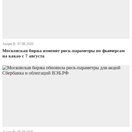
Акции В· 07.08.2026
Московская биржа изменит риск-параметры по фьючерсам
на какао с 7 августа