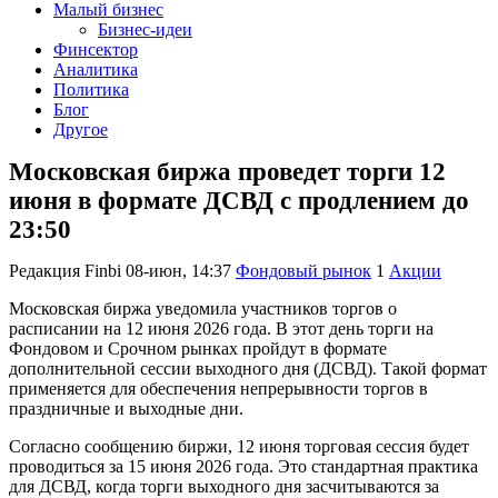
Малый бизнес
Бизнес-идеи
Финсектор
Аналитика
Политика
Блог
Другое
Московская биржа проведет торги 12
июня в формате ДСВД с продлением до
23:50
Редакция Finbi
08-июн, 14:37
Фондовый рынок
1
Акции
Московская биржа уведомила участников торгов о
расписании на 12 июня 2026 года. В этот день торги на
Фондовом и Срочном рынках пройдут в формате
дополнительной сессии выходного дня (ДСВД). Такой формат
применяется для обеспечения непрерывности торгов в
праздничные и выходные дни.
Согласно сообщению биржи, 12 июня торговая сессия будет
проводиться за 15 июня 2026 года. Это стандартная практика
для ДСВД, когда торги выходного дня засчитываются за