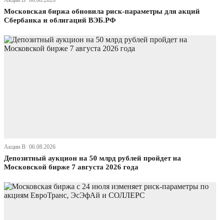
Акции В· 06.08.2026
Московская биржа обновила риск-параметры для акций
Сбербанка и облигаций ВЭБ.РФ
Акции В· 06.08.2026
Депозитный аукцион на 50 млрд рублей пройдет на
Московской бирже 7 августа 2026 года