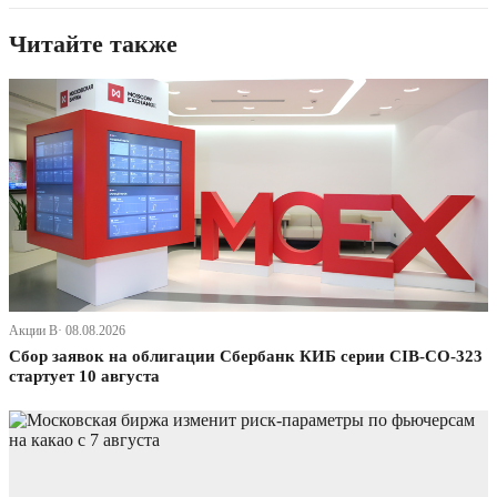
Читайте также
Акции В· 08.08.2026
Сбор заявок на облигации Сбербанк КИБ серии CIB-CO-323
стартует 10 августа