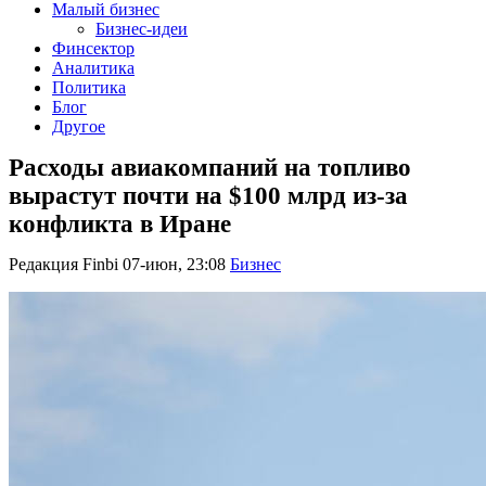
Малый бизнес
Бизнес-идеи
Финсектор
Аналитика
Политика
Блог
Другое
Расходы авиакомпаний на топливо
вырастут почти на $100 млрд из-за
конфликта в Иране
Редакция Finbi
07-июн, 23:08
Бизнес