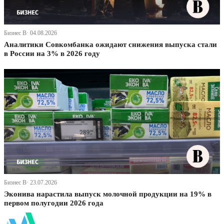
Бизнес В· 04.08.2026
Аналитики Совкомбанка ожидают снижения выпуска стали
в России на 3% в 2026 году
Бизнес В· 23.07.2026
Эконива нарастила выпуск молочной продукции на 19% в
первом полугодии 2026 года