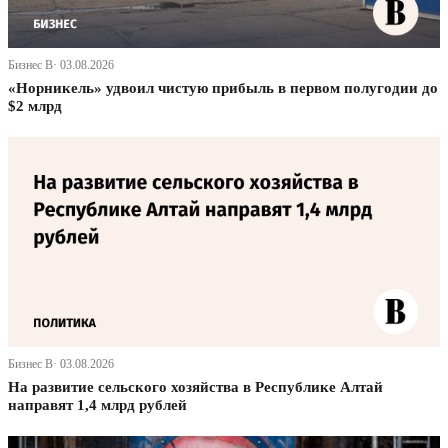
Бизнес В· 03.08.2026
«Норникель» удвоил чистую прибыль в первом полугодии до
$2 млрд
Бизнес В· 03.08.2026
На развитие сельского хозяйства в Республике Алтай
направят 1,4 млрд рублей