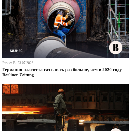
Бизнес В· 23.07.2026
Германия платит за газ в пять раз больше, чем в 2020 году —
Berliner Zeitung