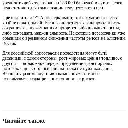
увеличить добычу в июле на 188 000 баррелей в сутки, этого
недостаточно для компенсации текущего роста цен.
Представители IATA подчеркивают, что ситуация остается
крайне волатильной. Если геополитическая напряженность
сохранится, авиакомпаниям придется либо повышать цены,
либо сокращать маржинальность. Некоторые перевозчики уже
объявили о временном снижении частоты рейсов на Ближний
Восток.
Для российской авиаотрасли последствия могут быть
двоякими: с одной стороны, рост мировых цен на топливо, с
другой — возможное перераспределение транспортных
потоков. Однако точные оценки пока не публиковались.
Эксперты рекомендуют авиакомпаниям активнее
использовать хеджирование топливных рисков.
Читайте также