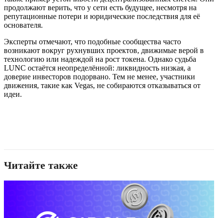
продолжают верить, что у сети есть будущее, несмотря на
репутационные потери и юридические последствия для её
основателя.
Эксперты отмечают, что подобные сообщества часто
возникают вокруг рухнувших проектов, движимые верой в
технологию или надеждой на рост токена. Однако судьба
LUNC остаётся неопределённой: ликвидность низкая, а
доверие инвесторов подорвано. Тем не менее, участники
движения, такие как Vegas, не собираются отказываться от
идеи.
Читайте также