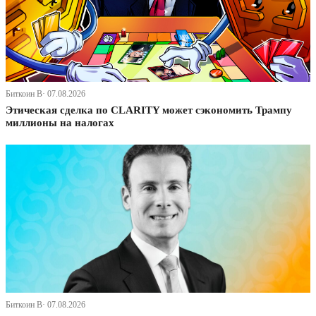
Биткоин В· 07.08.2026
Этическая сделка по CLARITY может сэкономить Трампу
миллионы на налогах
Биткоин В· 07.08.2026