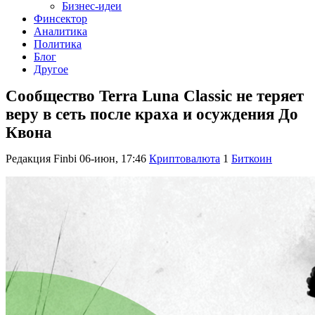
Бизнес-идеи
Финсектор
Аналитика
Политика
Блог
Другое
Сообщество Terra Luna Classic не теряет
веру в сеть после краха и осуждения До
Квона
Редакция Finbi
06-июн, 17:46
Криптовалюта
1
Биткоин