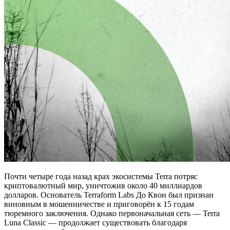
Почти четыре года назад крах экосистемы Terra потряс
криптовалютный мир, уничтожив около 40 миллиардов
долларов. Основатель Terraform Labs До Квон был признан
виновным в мошенничестве и приговорён к 15 годам
тюремного заключения. Однако первоначальная сеть — Terra
Luna Classic — продолжает существовать благодаря