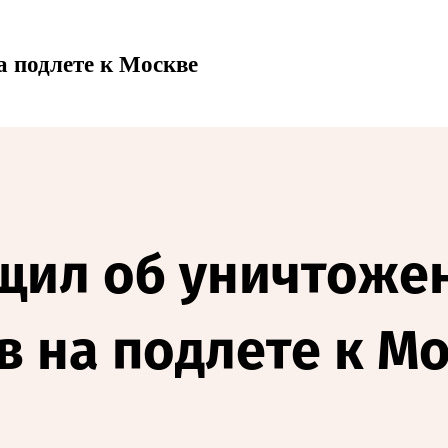
а подлете к Москве