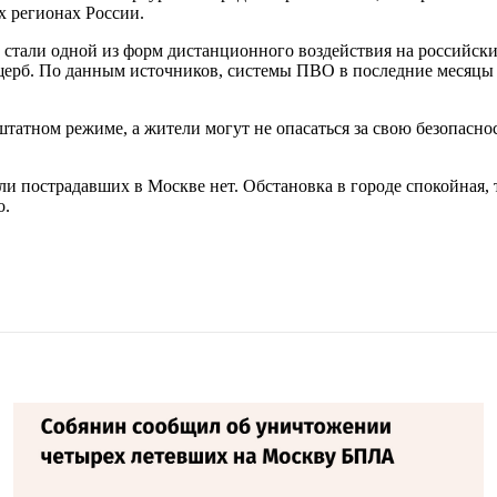
 регионах России.
стали одной из форм дистанционного воздействия на российски
щерб. По данным источников, системы ПВО в последние месяц
татном режиме, а жители могут не опасаться за свою безопасно
 пострадавших в Москве нет. Обстановка в городе спокойная, 
о.