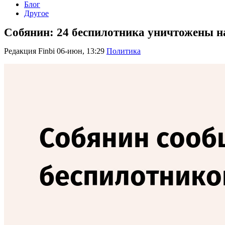
Блог
Другое
Собянин: 24 беспилотника уничтожены н
Редакция Finbi
06-июн, 13:29
Политика