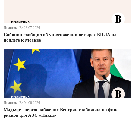
Политика В· 23.07.2026
Собянин сообщил об уничтожении четырех БПЛА на
подлете к Москве
Политика В· 04.08.2026
Мадьяр: энергоснабжение Венгрии стабильно на фоне
рисков для АЭС «Пакш»