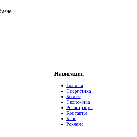
бмене.
Навигация
Главная
Энергетика
Бизнес
Экономика
Регистрация
Контакты
Блог
Реклама