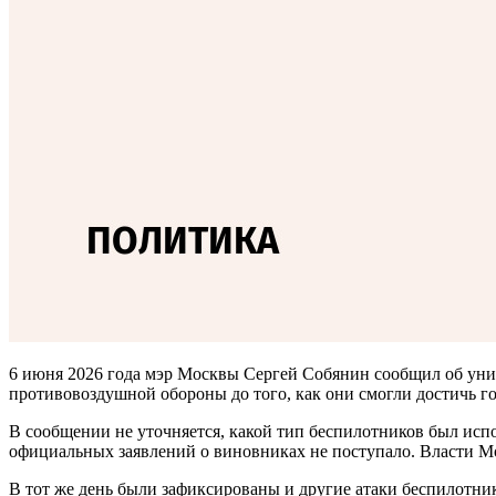
6 июня 2026 года мэр Москвы Сергей Собянин сообщил об уни
противовоздушной обороны до того, как они смогли достичь г
В сообщении не уточняется, какой тип беспилотников был исп
официальных заявлений о виновниках не поступало. Власти 
В тот же день были зафиксированы и другие атаки беспилотник