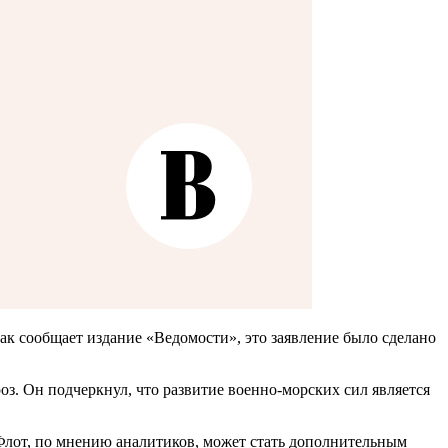
ак сообщает издание «Ведомости», это заявление было сделано
з. Он подчеркнул, что развитие военно-морских сил является
Флот, по мнению аналитиков, может стать дополнительным