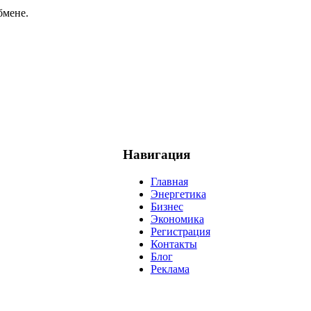
бмене.
Навигация
Главная
Энергетика
Бизнес
Экономика
Регистрация
Контакты
Блог
Реклама