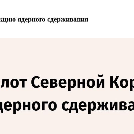
кцию ядерного сдерживания