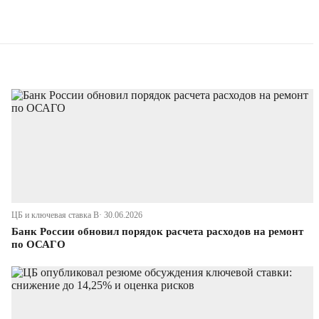
ЦБ и ключевая ставка В· 30.06.2026
Банк России обновил порядок расчета расходов на ремонт
по ОСАГО