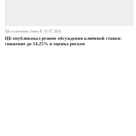
ЦБ и ключевая ставка В· 01.07.2026
ЦБ опубликовал резюме обсуждения ключевой ставки:
снижение до 14,25% и оценка рисков