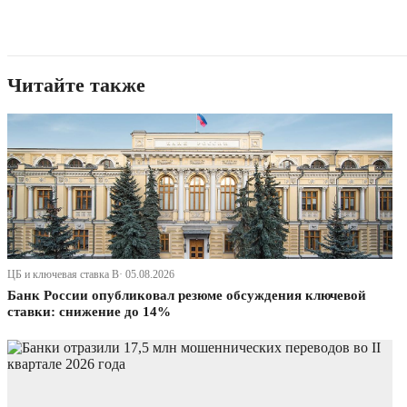
Читайте также
ЦБ и ключевая ставка В· 05.08.2026
Банк России опубликовал резюме обсуждения ключевой
ставки: снижение до 14%