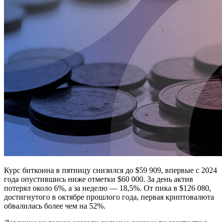
Курс биткоина в пятницу снизился до $59 909, впервые с 2024
года опустившись ниже отметки $60 000. За день актив
потерял около 6%, а за неделю — 18,5%. От пика в $126 080,
достигнутого в октябре прошлого года, первая криптовалюта
обвалилась более чем на 52%.