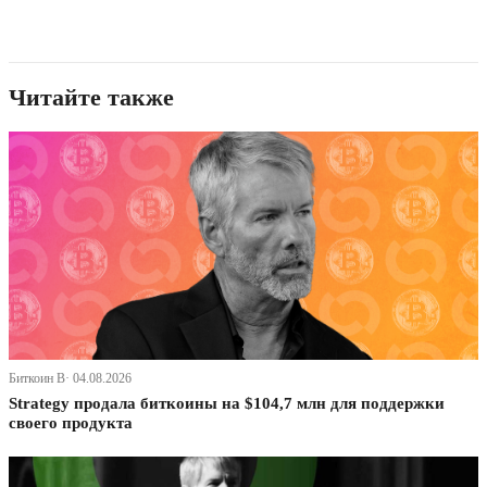
Читайте также
Биткоин В· 04.08.2026
Strategy продала биткоины на $104,7 млн для поддержки
своего продукта