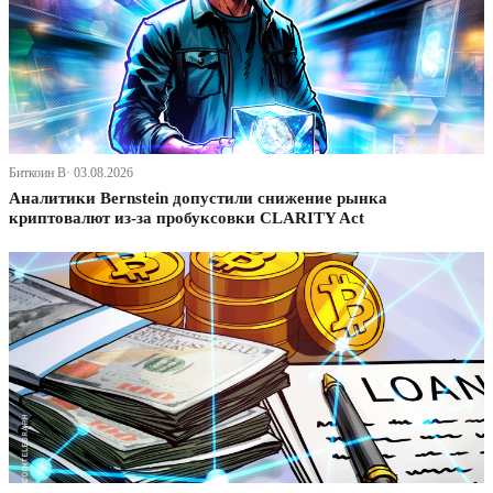
Биткоин В· 03.08.2026
Аналитики Bernstein допустили снижение рынка
криптовалют из-за пробуксовки CLARITY Act