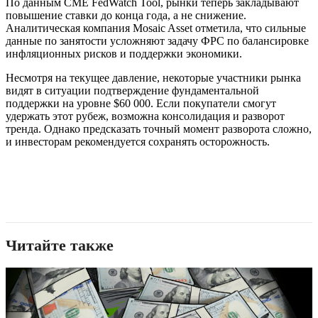
По данным CME FedWatch Tool, рынки теперь закладывают
повышение ставки до конца года, а не снижение.
Аналитическая компания Mosaic Asset отметила, что сильные
данные по занятости усложняют задачу ФРС по балансировке
инфляционных рисков и поддержки экономики.
Несмотря на текущее давление, некоторые участники рынка
видят в ситуации подтверждение фундаментальной
поддержки на уровне $60 000. Если покупатели смогут
удержать этот рубеж, возможна консолидация и разворот
тренда. Однако предсказать точный момент разворота сложно,
и инвесторам рекомендуется сохранять осторожность.
Читайте также