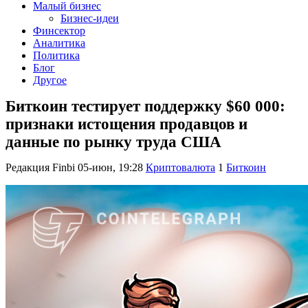
Малый бизнес
Бизнес-идеи
Финсектор
Аналитика
Политика
Блог
Другое
Биткоин тестирует поддержку $60 000:
признаки истощения продавцов и
данные по рынку труда США
Редакция Finbi
05-июн, 19:28
Криптовалюта
1
Биткоин