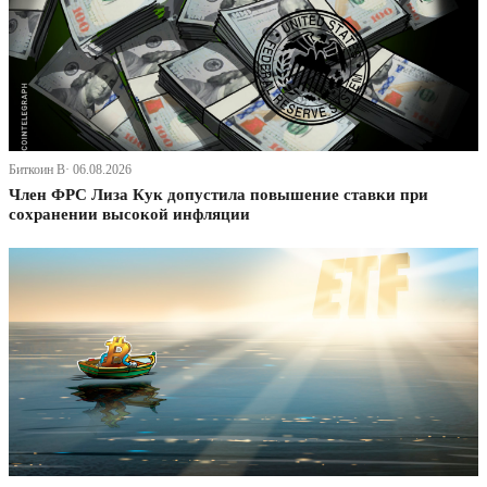
Биткоин В· 06.08.2026
Член ФРС Лиза Кук допустила повышение ставки при
сохранении высокой инфляции