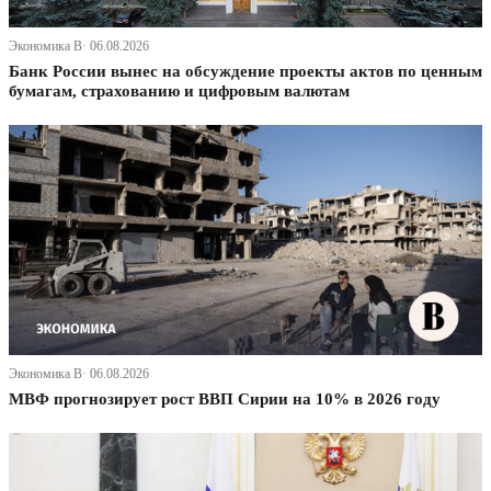
Экономика В· 06.08.2026
Банк России вынес на обсуждение проекты актов по ценным
бумагам, страхованию и цифровым валютам
Экономика В· 06.08.2026
МВФ прогнозирует рост ВВП Сирии на 10% в 2026 году