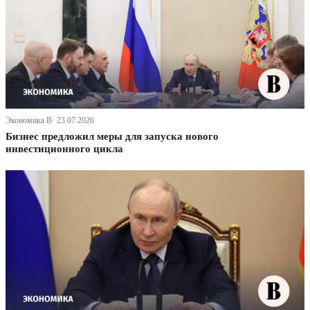
Экономика В· 23.07.2026
Бизнес предложил меры для запуска нового
инвестиционного цикла