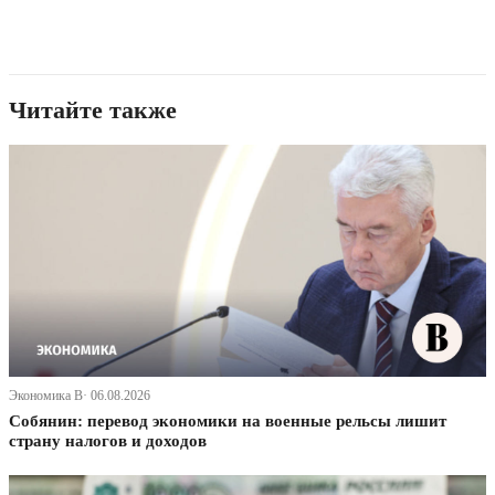
Читайте также
Экономика В· 06.08.2026
Собянин: перевод экономики на военные рельсы лишит
страну налогов и доходов