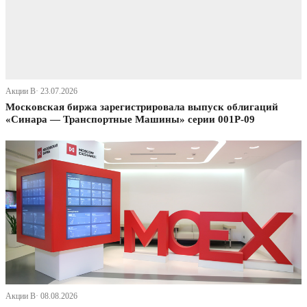
Акции В· 23.07.2026
Московская биржа зарегистрировала выпуск облигаций
«Синара — Транспортные Машины» серии 001P-09
Акции В· 08.08.2026