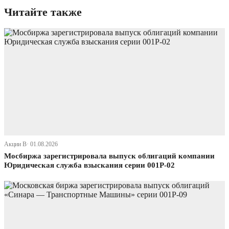
Читайте также
Акции В· 01.08.2026
Мосбиржа зарегистрировала выпуск облигаций компании
Юридическая служба взыскания серии 001Р-02