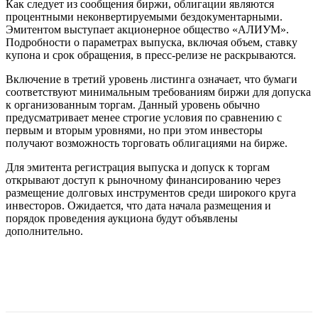
Как следует из сообщения биржи, облигации являются
процентными неконвертируемыми бездокументарными.
Эмитентом выступает акционерное общество «АЛИУМ».
Подробности о параметрах выпуска, включая объем, ставку
купона и срок обращения, в пресс-релизе не раскрываются.
Включение в третий уровень листинга означает, что бумаги
соответствуют минимальным требованиям биржи для допуска
к организованным торгам. Данный уровень обычно
предусматривает менее строгие условия по сравнению с
первым и вторым уровнями, но при этом инвесторы
получают возможность торговать облигациями на бирже.
Для эмитента регистрация выпуска и допуск к торгам
открывают доступ к рыночному финансированию через
размещение долговых инструментов среди широкого круга
инвесторов. Ожидается, что дата начала размещения и
порядок проведения аукциона будут объявлены
дополнительно.