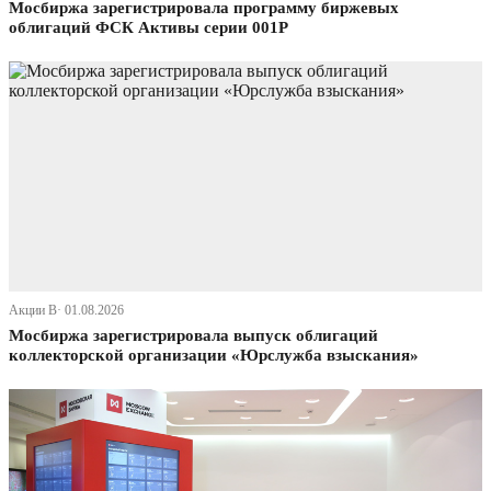
Мосбиржа зарегистрировала программу биржевых
облигаций ФСК Активы серии 001Р
Акции В· 01.08.2026
Мосбиржа зарегистрировала выпуск облигаций
коллекторской организации «Юрслужба взыскания»