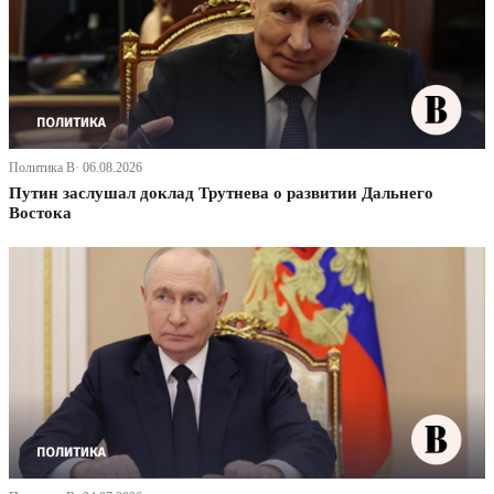
Политика В· 06.08.2026
Путин заслушал доклад Трутнева о развитии Дальнего
Востока