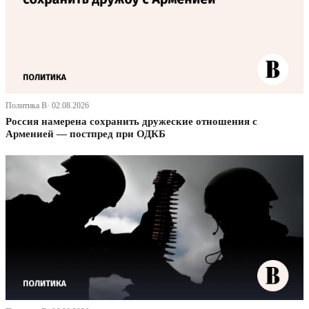
Политика В· 02.08.2026
Россия намерена сохранить дружеские отношения с
Арменией — постпред при ОДКБ