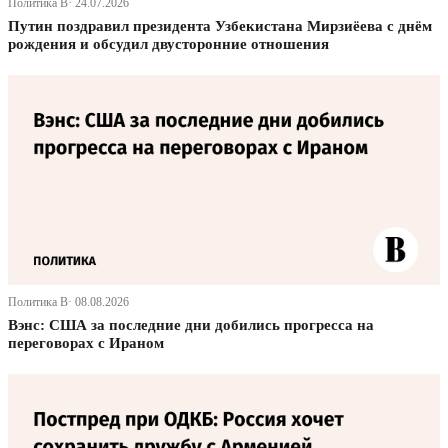
Политика В· 24.07.2026
Путин поздравил президента Узбекистана Мирзиёева с днём
рождения и обсудил двусторонние отношения
Политика В· 08.08.2026
Вэнс: США за последние дни добились прогресса на
переговорах с Ираном