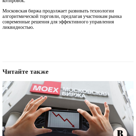
котировок.
Московская биржа продолжает развивать технологии
алгоритмической торговли, предлагая участникам рынка
современные решения для эффективного управления
ликвидностью.
Читайте также