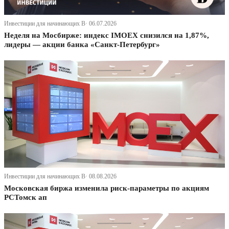
Инвестиции для начинающих В· 06.07.2026
Неделя на Мосбирже: индекс IMOEX снизился на 1,87%,
лидеры — акции банка «Санкт-Петербург»
Инвестиции для начинающих В· 08.08.2026
Московская биржа изменила риск-параметры по акциям
РСТомск ап