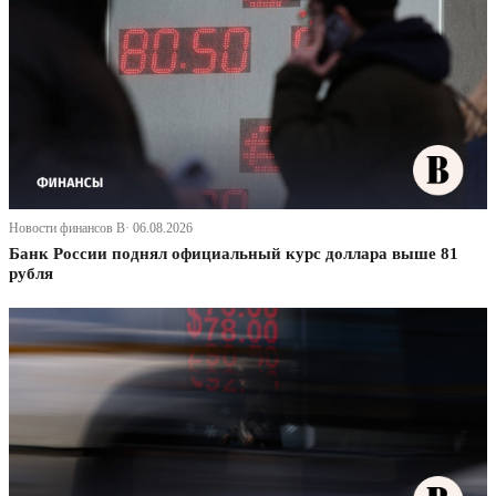
Новости финансов В· 06.08.2026
Банк России поднял официальный курс доллара выше 81
рубля