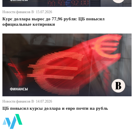
Новости финансов В· 15.07.2026
Курс доллара вырос до 77,96 рубля: ЦБ повысил
официальные котировки
Новости финансов В· 14.07.2026
ЦБ повысил курсы доллара и евро почти на рубль
ФинБи