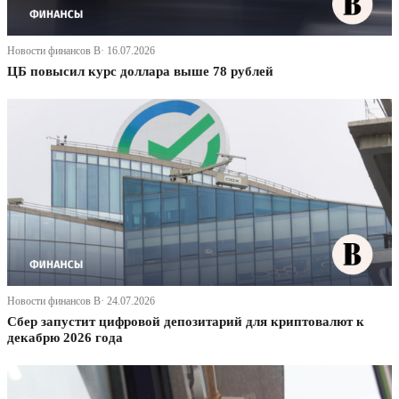
Новости финансов В· 16.07.2026
ЦБ повысил курс доллара выше 78 рублей
Новости финансов В· 24.07.2026
Сбер запустит цифровой депозитарий для криптовалют к
декабрю 2026 года