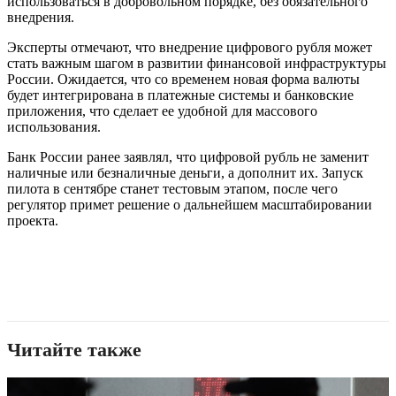
использоваться в добровольном порядке, без обязательного
внедрения.
Эксперты отмечают, что внедрение цифрового рубля может
стать важным шагом в развитии финансовой инфраструктуры
России. Ожидается, что со временем новая форма валюты
будет интегрирована в платежные системы и банковские
приложения, что сделает ее удобной для массового
использования.
Банк России ранее заявлял, что цифровой рубль не заменит
наличные или безналичные деньги, а дополнит их. Запуск
пилота в сентябре станет тестовым этапом, после чего
регулятор примет решение о дальнейшем масштабировании
проекта.
Читайте также