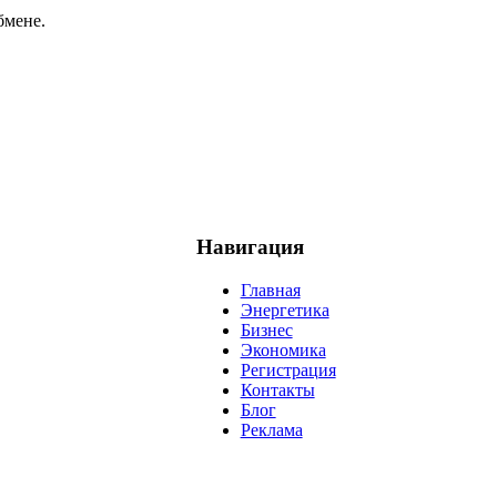
бмене.
Навигация
Главная
Энергетика
Бизнес
Экономика
Регистрация
Контакты
Блог
Реклама