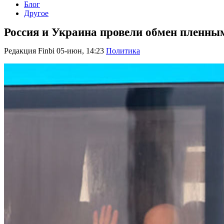
Блог
Другое
Россия и Украина провели обмен пленным
Редакция Finbi
05-июн, 14:23
Политика