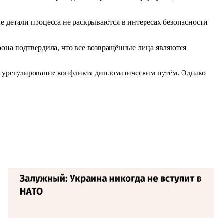
 детали процесса не раскрываются в интересах безопасности
рона подтвердила, что все возвращённые лица являются
 урегулирование конфликта дипломатическим путём. Однако