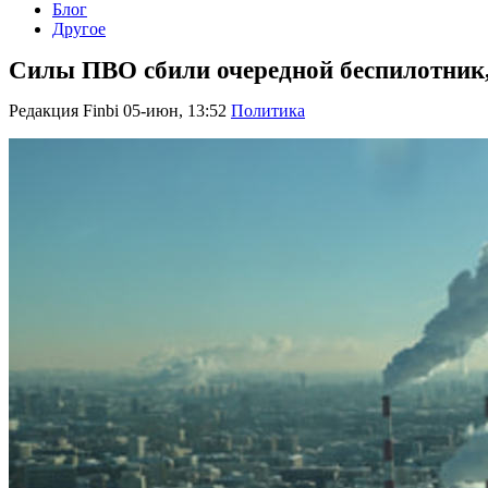
Блог
Другое
Силы ПВО сбили очередной беспилотник
Редакция Finbi
05-июн, 13:52
Политика