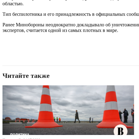
областью.
Тип беспилотника и его принадлежность в официальных сообщ
Ранее Минобороны неоднократно докладывало об уничтожении
экспертов, считается одной из самых плотных в мире.
Читайте также