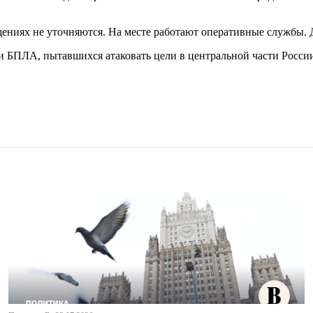
ениях не уточняются. На месте работают оперативные службы. 
 БПЛА, пытавшихся атаковать цели в центральной части Росси