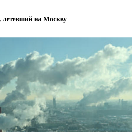
, летевший на Москву