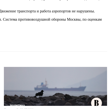
Движение транспорта и работа аэропортов не нарушены.
и. Система противовоздушной обороны Москвы, по оценкам