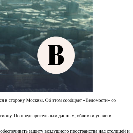
я в сторону Москвы. Об этом сообщает «Ведомости» со
гиону. По предварительным данным, обломки упали в
 обеспечивать защиту воздушного пространства над столицей и