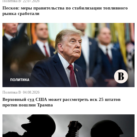
Политика В· 22.07.2026
Песков: меры правительства по стабилизации топливного
рынка сработали
Политика В· 04.08.2026
Верховный суд США может рассмотреть иск 25 штатов
против пошлин Трампа