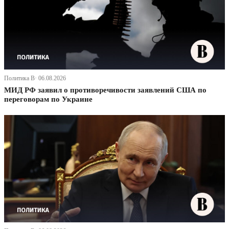
Политика В· 06.08.2026
МИД РФ заявил о противоречивости заявлений США по
переговорам по Украине