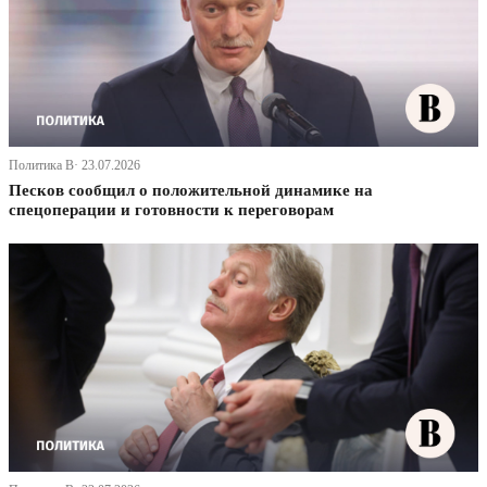
Политика В· 23.07.2026
Песков сообщил о положительной динамике на
спецоперации и готовности к переговорам