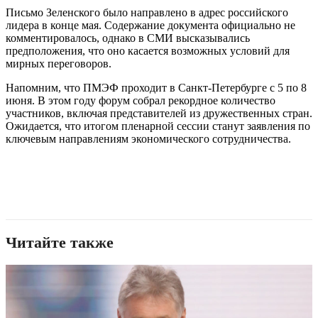
Письмо Зеленского было направлено в адрес российского
лидера в конце мая. Содержание документа официально не
комментировалось, однако в СМИ высказывались
предположения, что оно касается возможных условий для
мирных переговоров.
Напомним, что ПМЭФ проходит в Санкт-Петербурге с 5 по 8
июня. В этом году форум собрал рекордное количество
участников, включая представителей из дружественных стран.
Ожидается, что итогом пленарной сессии станут заявления по
ключевым направлениям экономического сотрудничества.
Читайте также