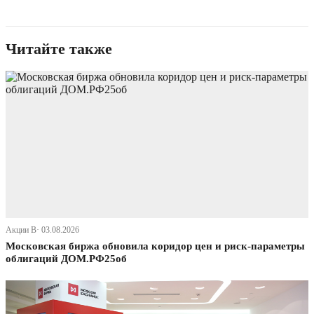
Читайте также
Акции В· 03.08.2026
Московская биржа обновила коридор цен и риск-параметры
облигаций ДОМ.РФ25об