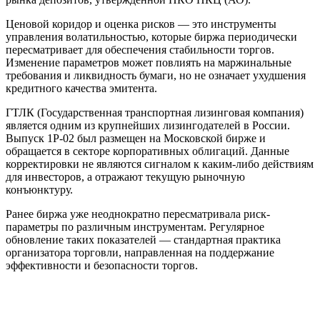
Ценовой коридор и оценка рисков — это инструменты
управления волатильностью, которые биржа периодически
пересматривает для обеспечения стабильности торгов.
Изменение параметров может повлиять на маржинальные
требования и ликвидность бумаги, но не означает ухудшения
кредитного качества эмитента.
ГТЛК (Государственная транспортная лизинговая компания)
является одним из крупнейших лизингодателей в России.
Выпуск 1P-02 был размещен на Московской бирже и
обращается в секторе корпоративных облигаций. Данные
корректировки не являются сигналом к каким-либо действиям
для инвесторов, а отражают текущую рыночную
конъюнктуру.
Ранее биржа уже неоднократно пересматривала риск-
параметры по различным инструментам. Регулярное
обновление таких показателей — стандартная практика
организатора торговли, направленная на поддержание
эффективности и безопасности торгов.