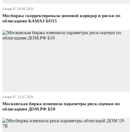
Акции В· 04.08.2026
Мосбиржа скорректировала ценовой коридор и риски по
облигациям КАМАЗ БО15
Акции В· 23.07.2026
Московская биржа изменила параметры риск-оценки по
облигациям ДОМ.РФ Б10