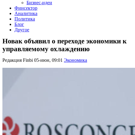
Бизнес-идеи
Финсектор
Аналитика
Политика
Блог
Другое
Новак объявил о переходе экономики к
управляемому охлаждению
Редакция Finbi
05-июн, 09:01
Экономика