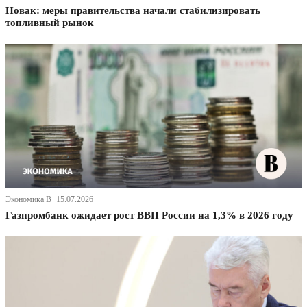
Новак: меры правительства начали стабилизировать
топливный рынок
Экономика В· 15.07.2026
Газпромбанк ожидает рост ВВП России на 1,3% в 2026 году