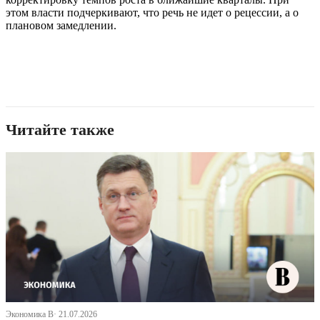
этом власти подчеркивают, что речь не идет о рецессии, а о
плановом замедлении.
Читайте также
Экономика В· 21.07.2026