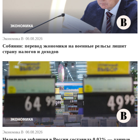
Экономика В· 06.08.2026
Собянин: перевод экономики на военные рельсы лишит
страну налогов и доходов
Экономика В· 06.08.2026
Недельная дефляция в России составила 0,02% — данные