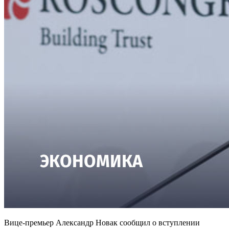
Вице-премьер Александр Новак сообщил о вступлении