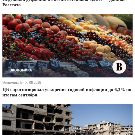
Росстата
Экономика В· 06.08.2026
ЦБ спрогнозировал ускорение годовой инфляции до 6,3% по
итогам сентября