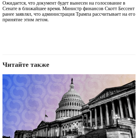
Ожидается, что документ будет вынесен на голосование в
Сенате в ближайшее время. Министр финансов Скотт Бессент
ранее заявлял, что администрация Трампа рассчитывает на его
принятие этим летом.
Читайте также