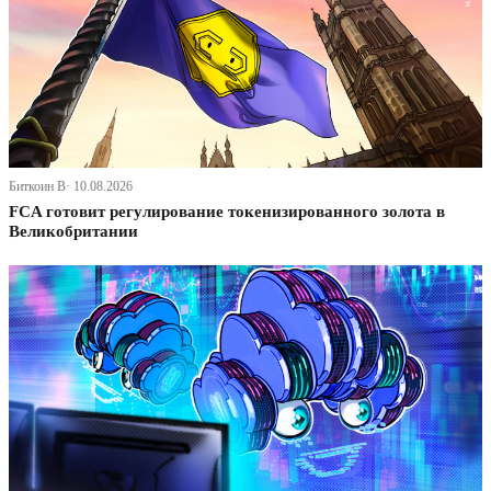
Биткоин В· 10.08.2026
FCA готовит регулирование токенизированного золота в
Великобритании