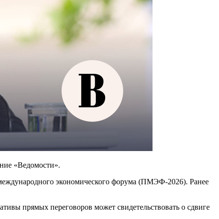
ние «Ведомости».
 международного экономического форума (ПМЭФ-2026). Ранее
ативы прямых переговоров может свидетельствовать о сдвиге