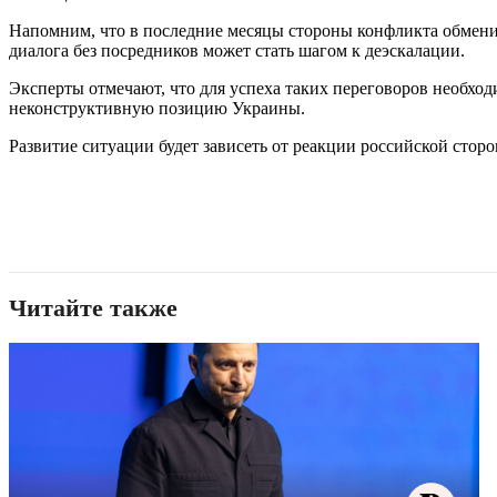
Напомним, что в последние месяцы стороны конфликта обмени
диалога без посредников может стать шагом к деэскалации.
Эксперты отмечают, что для успеха таких переговоров необходи
неконструктивную позицию Украины.
Развитие ситуации будет зависеть от реакции российской сто
Читайте также