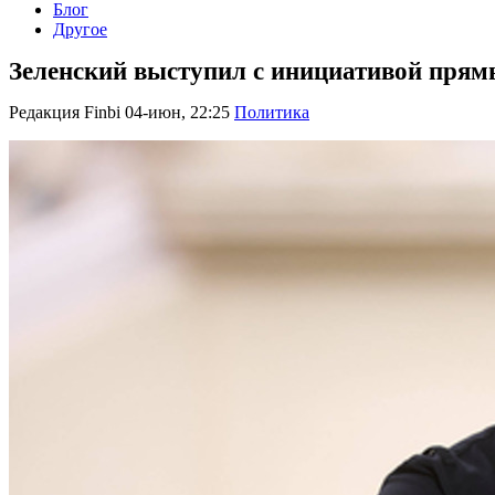
Блог
Другое
Зеленский выступил с инициативой прям
Редакция Finbi
04-июн, 22:25
Политика