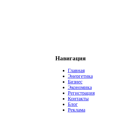
Навигация
Главная
Энергетика
Бизнес
Экономика
Регистрация
Контакты
Блог
Реклама