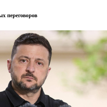
ых переговоров