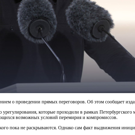
ием о проведении прямых переговоров. Об этом сообщает изда
 урегулирования, которые проходили в рамках Петербургского
ающихся возможных условий перемирия и компромиссов.
кого пока не раскрываются. Однако сам факт выдвижения иници