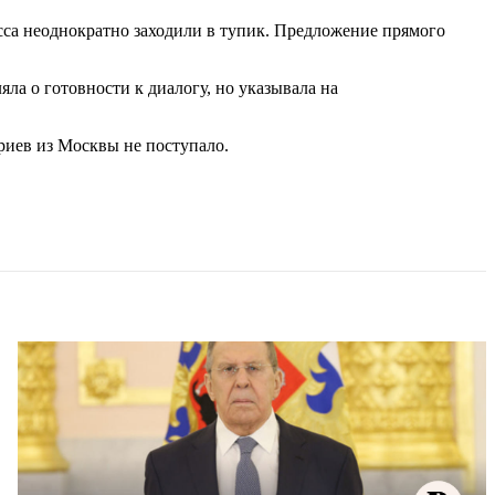
са неоднократно заходили в тупик. Предложение прямого
яла о готовности к диалогу, но указывала на
риев из Москвы не поступало.