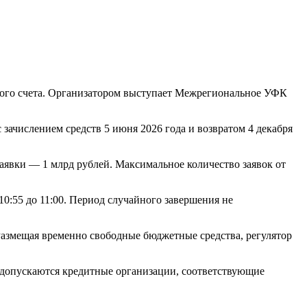
кого счета. Организатором выступает Межрегиональное УФК
зачислением средств 5 июня 2026 года и возвратом 4 декабря
вки — 1 млрд рублей. Максимальное количество заявок от
 10:55 до 11:00. Период случайного завершения не
азмещая временно свободные бюджетные средства, регулятор
ю допускаются кредитные организации, соответствующие