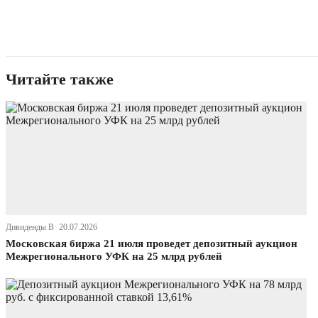
Читайте также
Дивиденды В· 20.07.2026
Московская биржа 21 июля проведет депозитный аукцион
Межрегионального УФК на 25 млрд рублей