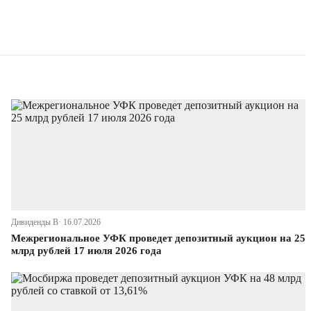
Дивиденды В· 16.07.2026
Межрегиональное УФК проведет депозитный аукцион на 25
млрд рублей 17 июля 2026 года