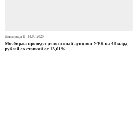
Дивиденды В· 14.07.2026
Мосбиржа проведет депозитный аукцион УФК на 48 млрд
рублей со ставкой от 13,61%