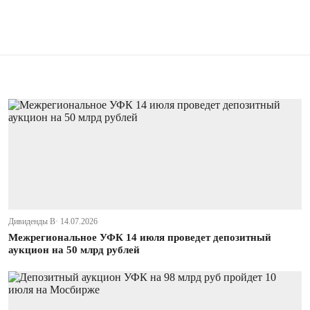
Дивиденды В· 14.07.2026
Межрегиональное УФК 14 июля проведет депозитный
аукцион на 50 млрд рублей