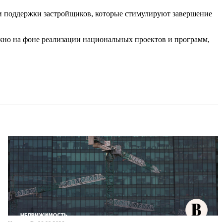
ми поддержки застройщиков, которые стимулируют завершение
ажно на фоне реализации национальных проектов и программ,