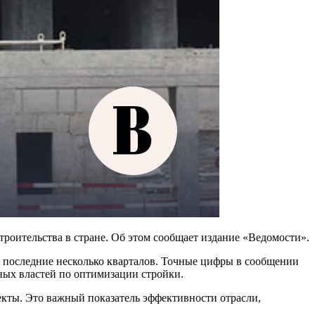
оительства в стране. Об этом сообщает издание «Ведомости».
я последние несколько кварталов. Точные цифры в сообщении
ных властей по оптимизации стройки.
екты. Это важный показатель эффективности отрасли,