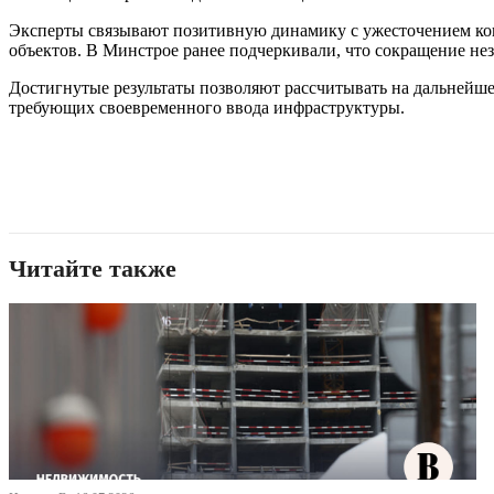
Эксперты связывают позитивную динамику с ужесточением кон
объектов. В Минстрое ранее подчеркивали, что сокращение не
Достигнутые результаты позволяют рассчитывать на дальнейше
требующих своевременного ввода инфраструктуры.
Читайте также