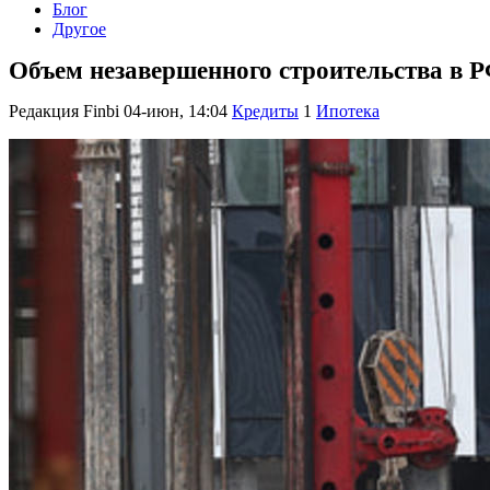
Блог
Другое
Объем незавершенного строительства в Р
Редакция Finbi
04-июн, 14:04
Кредиты
1
Ипотека