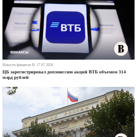
Новости финансов В· 17.07.2026
ЦБ зарегистрировал допэмиссию акций ВТБ объемом 314
млрд рублей