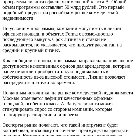
программы лизинга офисных помещений класса А. Общий
объем программы составляет 50 млрд рублей. Это первый
подобный продукт на российском рынке коммерческой
недвижимости.
По условиям программы, компании могут взять в лизинг
офисные площади в объектах Forma с возможностью
последующего выкупа. Срок лизинга и ставки не
раскрываются, но указывается, что продукт рассчитан на
средний и крупный бизнес.
Как сообщили стороны, программа направлена на повышение
доступности качественных офисов для арендаторов, которые
ранее не могли приобрести такую недвижимость в
собственность из-за высокой стоимости. Лизинг позволяет
распределить платежи во времени.
По данным источника, на рынке коммерческой недвижимости
Москвы отмечается дефицит качественных офисных
площадей, особенно класса А. Запуск лизинга может
стимулировать спрос со стороны компаний, которые
планируют расширение или переезд.
Эксперты рынка полагают, что такой инструмент будет
востребован, поскольку он сочетает преимущества аренды и
покупки. Компании получают возможность использовать