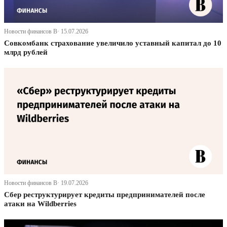
Новости финансов В· 15.07.2026
Совкомбанк страхование увеличило уставный капитал до 10
млрд рублей
Новости финансов В· 19.07.2026
Сбер реструктурирует кредиты предпринимателей после
атаки на Wildberries