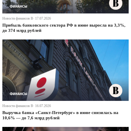
Новости финансов В· 17.07.2026
Прибыль банковского сектора РФ в июне выросла на 3,3%,
до 374 млрд рублей
Новости финансов В· 16.07.2026
Выручка банка «Санкт-Петербург» в июне снизилась на
10,6% — до 7,6 млрд рублей