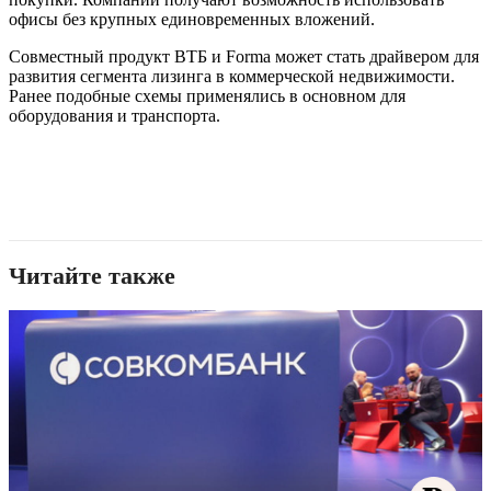
офисы без крупных единовременных вложений.
Совместный продукт ВТБ и Forma может стать драйвером для
развития сегмента лизинга в коммерческой недвижимости.
Ранее подобные схемы применялись в основном для
оборудования и транспорта.
Читайте также