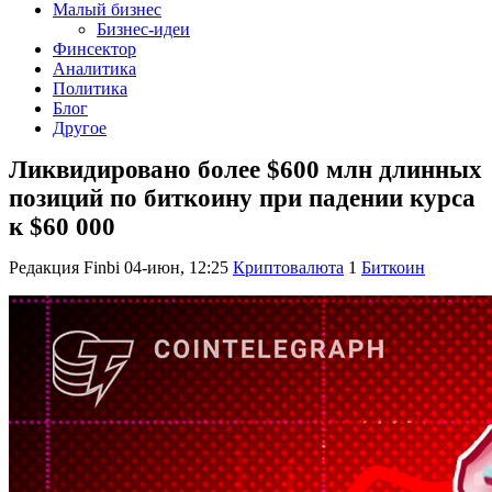
Малый бизнес
Бизнес-идеи
Финсектор
Аналитика
Политика
Блог
Другое
Ликвидировано более $600 млн длинных
позиций по биткоину при падении курса
к $60 000
Редакция Finbi
04-июн, 12:25
Криптовалюта
1
Биткоин