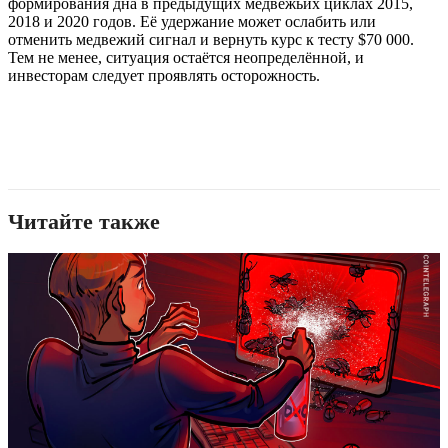
формирования дна в предыдущих медвежьих циклах 2015,
2018 и 2020 годов. Её удержание может ослабить или
отменить медвежий сигнал и вернуть курс к тесту $70 000.
Тем не менее, ситуация остаётся неопределённой, и
инвесторам следует проявлять осторожность.
Читайте также