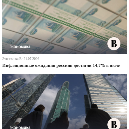
Экономика В· 21.07.2026
Инфляционные ожидания россиян достигли 14,7% в июле