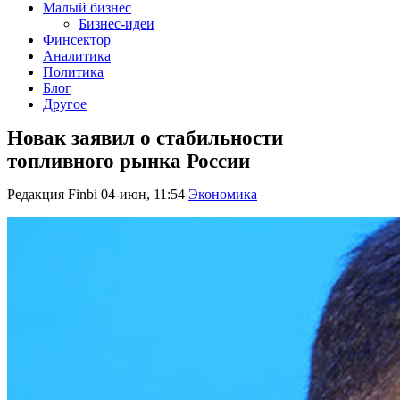
Малый бизнес
Бизнес-идеи
Финсектор
Аналитика
Политика
Блог
Другое
Новак заявил о стабильности
топливного рынка России
Редакция Finbi
04-июн, 11:54
Экономика