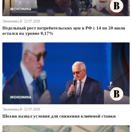
Экономика В· 22.07.2026
Недельный рост потребительских цен в РФ с 14 по 20 июля
остался на уровне 0,17%
Экономика В· 22.07.2026
Шохин назвал условия для снижения ключевой ставки