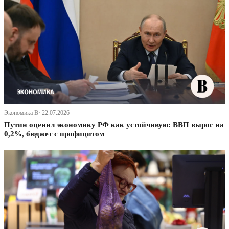
Экономика В· 22.07.2026
Путин оценил экономику РФ как устойчивую: ВВП вырос на
0,2%, бюджет с профицитом