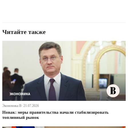
Читайте также
Экономика В· 21.07.2026
Новак: меры правительства начали стабилизировать
топливный рынок