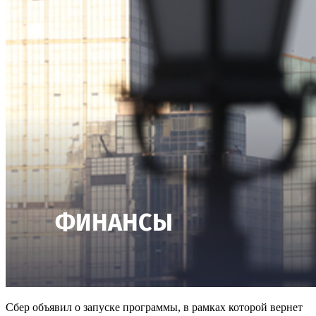
Сбер объявил о запуске программы, в рамках которой вернет