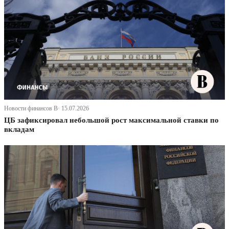
Новости финансов В· 15.07.2026
ЦБ зафиксировал небольшой рост максимальной ставки по
вкладам