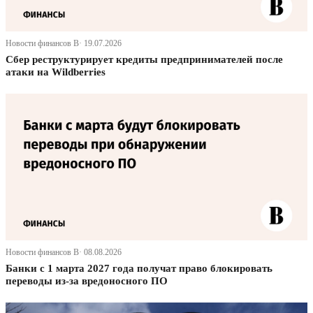
Новости финансов В· 19.07.2026
Сбер реструктурирует кредиты предпринимателей после
атаки на Wildberries
Новости финансов В· 08.08.2026
Банки с 1 марта 2027 года получат право блокировать
переводы из-за вредоносного ПО