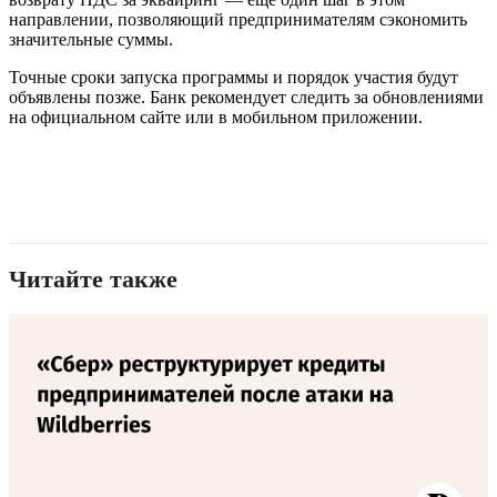
направлении, позволяющий предпринимателям сэкономить
значительные суммы.
Точные сроки запуска программы и порядок участия будут
объявлены позже. Банк рекомендует следить за обновлениями
на официальном сайте или в мобильном приложении.
Читайте также