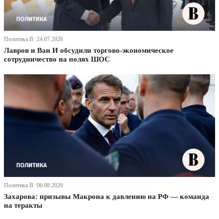
Политика В· 24.07.2026
Лавров и Ван И обсудили торгово-экономическое
сотрудничество на полях ШОС
Политика В· 06.08.2026
Захарова: призывы Макрона к давлению на РФ — команда
на теракты