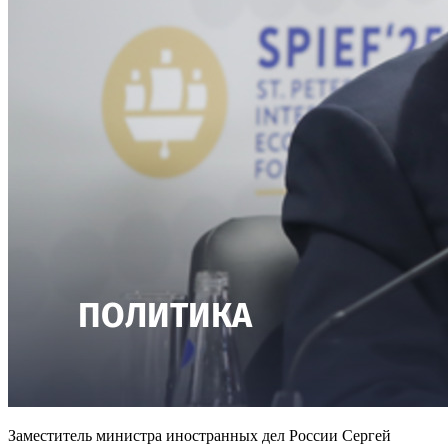
Заместитель министра иностранных дел России Сергей