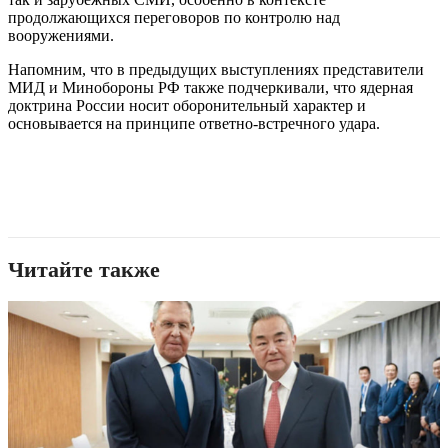
продолжающихся переговоров по контролю над
вооружениями.
Напомним, что в предыдущих выступлениях представители
МИД и Минобороны РФ также подчеркивали, что ядерная
доктрина России носит оборонительный характер и
основывается на принципе ответно-встречного удара.
Читайте также