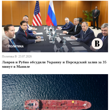
Политика В· 23.07.2026
Лавров и Рубио обсудили Украину и Персидский залив за 35
минут в Маниле