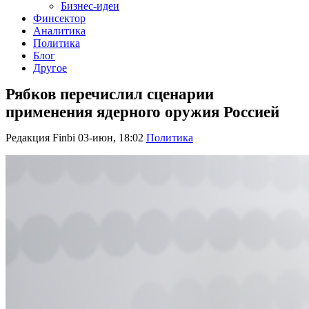
Бизнес-идеи
Финсектор
Аналитика
Политика
Блог
Другое
Рябков перечислил сценарии
применения ядерного оружия Россией
Редакция Finbi
03-июн, 18:02
Политика