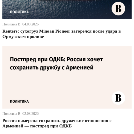
Политика В· 04.08.2026
Reuters: сухогруз Minoan Pioneer загорелся после удара в
Ормузском проливе
Политика В· 02.08.2026
Россия намерена сохранить дружеские отношения с
Арменией — постпред при ОДКБ