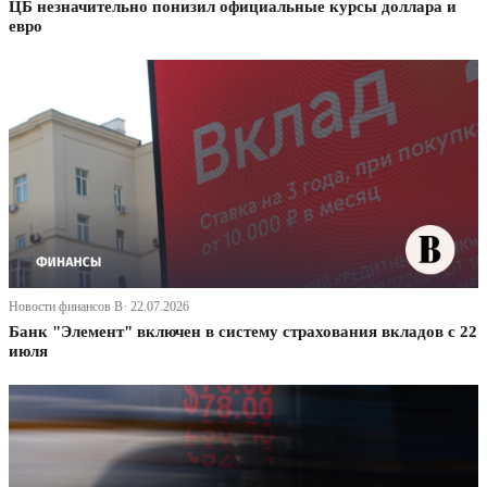
ЦБ незначительно понизил официальные курсы доллара и
евро
Новости финансов В· 22.07.2026
Банк "Элемент" включен в систему страхования вкладов с 22
июля