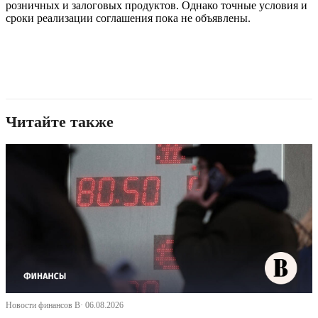
розничных и залоговых продуктов. Однако точные условия и
сроки реализации соглашения пока не объявлены.
Читайте также
Новости финансов В· 06.08.2026