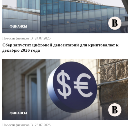
Новости финансов В· 24.07.2026
Сбер запустит цифровой депозитарий для криптовалют к
декабрю 2026 года
Новости финансов В· 23.07.2026