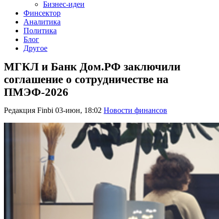
Бизнес-идеи
Финсектор
Аналитика
Политика
Блог
Другое
МГКЛ и Банк Дом.РФ заключили
соглашение о сотрудничестве на
ПМЭФ-2026
Редакция Finbi
03-июн, 18:02
Новости финансов