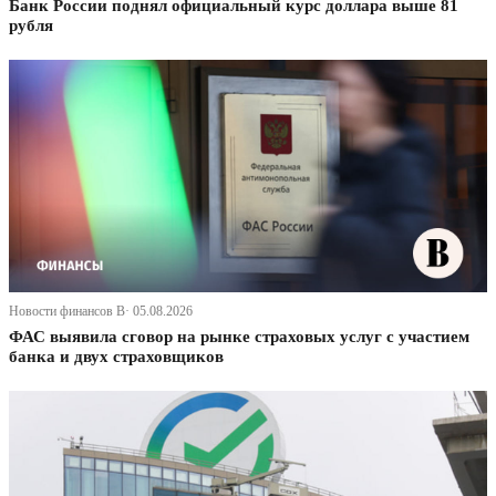
Банк России поднял официальный курс доллара выше 81
рубля
Новости финансов В· 05.08.2026
ФАС выявила сговор на рынке страховых услуг с участием
банка и двух страховщиков