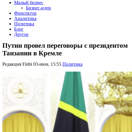
Малый бизнес
Бизнес-идеи
Финсектор
Аналитика
Политика
Блог
Другое
Путин провел переговоры с президентом
Танзании в Кремле
Редакция Finbi
03-июн, 15:55
Политика