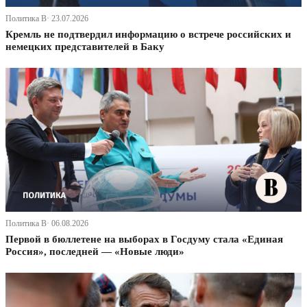
Политика В· 23.07.2026
Кремль не подтвердил информацию о встрече российских и
немецких представителей в Баку
Политика В· 06.08.2026
Первой в бюллетене на выборах в Госдуму стала «Единая
Россия», последней — «Новые люди»