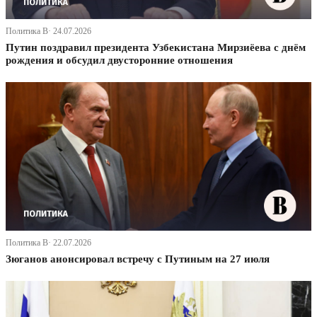
Политика В· 24.07.2026
Путин поздравил президента Узбекистана Мирзиёева с днём
рождения и обсудил двусторонние отношения
Политика В· 22.07.2026
Зюганов анонсировал встречу с Путиным на 27 июля