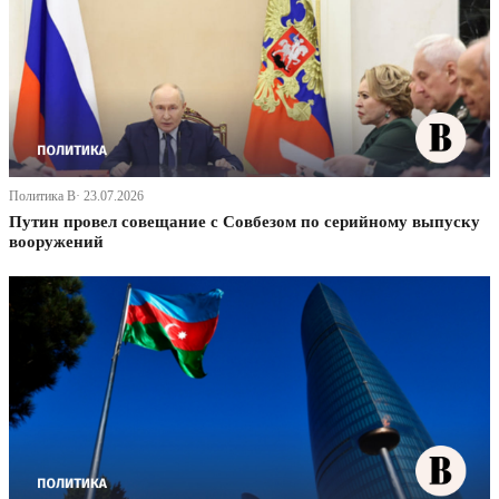
Политика В· 23.07.2026
Путин провел совещание с Совбезом по серийному выпуску
вооружений