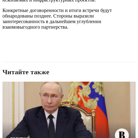
Конкретные договоренности и итоги встречи будут
обнародованы позднее. Стороны выразили
заинтересованность в дальнейшем углублении
взаимовыгодного партнерства.
Читайте также