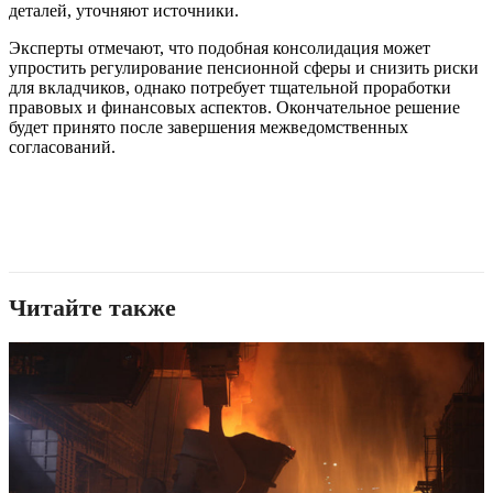
деталей, уточняют источники.
Эксперты отмечают, что подобная консолидация может
упростить регулирование пенсионной сферы и снизить риски
для вкладчиков, однако потребует тщательной проработки
правовых и финансовых аспектов. Окончательное решение
будет принято после завершения межведомственных
согласований.
Читайте также