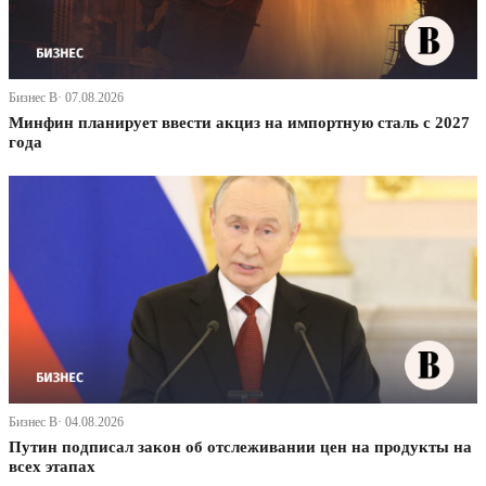
Бизнес В· 07.08.2026
Минфин планирует ввести акциз на импортную сталь с 2027
года
Бизнес В· 04.08.2026
Путин подписал закон об отслеживании цен на продукты на
всех этапах