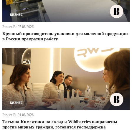
Бизнес В· 07.08.2026
Крупный производитель упаковки для молочной продукции
в России прекратил работу
Бизнес В· 01.08.2026
Татьяна Ким: атаки на склады Wildberries направлены
против мирных граждан, готовится господдержка