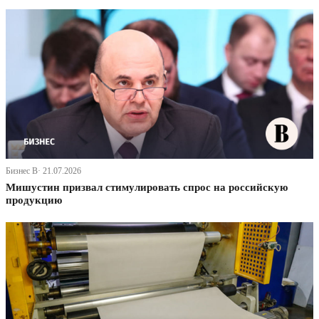
Бизнес В· 21.07.2026
Мишустин призвал стимулировать спрос на российскую
продукцию