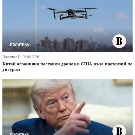
Политика В· 06.08.2026
Китай ограничил поставки дронов в США из-за претензий по
уйгурам