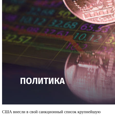
США внесли в свой санкционный список крупнейшую