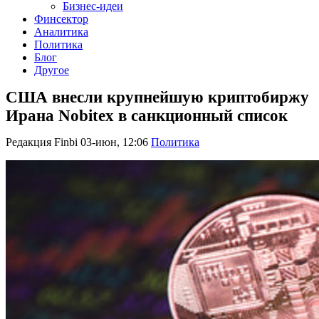
Бизнес-идеи
Финсектор
Аналитика
Политика
Блог
Другое
США внесли крупнейшую криптобиржу
Ирана Nobitex в санкционный список
Редакция Finbi
03-июн, 12:06
Политика