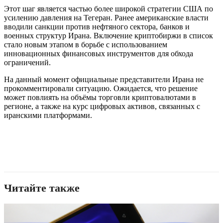
Этот шаг является частью более широкой стратегии США по
усилению давления на Тегеран. Ранее американские власти
вводили санкции против нефтяного сектора, банков и
военных структур Ирана. Включение криптобиржи в список
стало новым этапом в борьбе с использованием
инновационных финансовых инструментов для обхода
ограничений.
На данный момент официальные представители Ирана не
прокомментировали ситуацию. Ожидается, что решение
может повлиять на объёмы торговли криптовалютами в
регионе, а также на курс цифровых активов, связанных с
иранскими платформами.
Читайте также