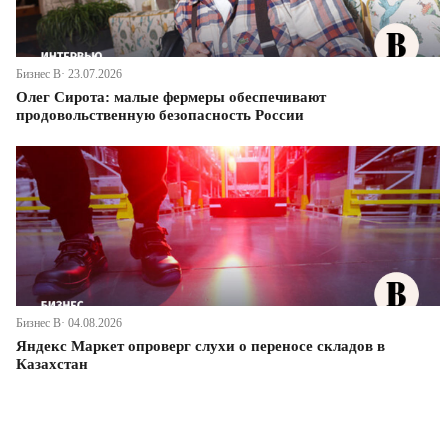
Бизнес В· 23.07.2026
Олег Сирота: малые фермеры обеспечивают
продовольственную безопасность России
Бизнес В· 04.08.2026
Яндекс Маркет опроверг слухи о переносе складов в
Казахстан