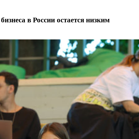
бизнеса в России остается низким