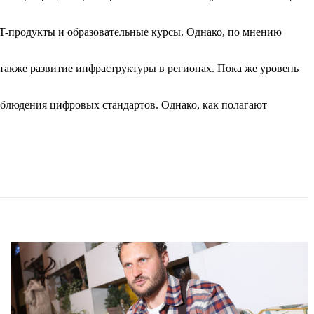
T-продукты и образовательные курсы. Однако, по мнению
также развитие инфраструктуры в регионах. Пока же уровень
облюдения цифровых стандартов. Однако, как полагают