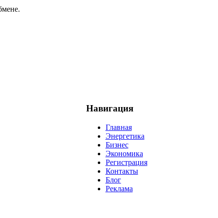
бмене.
Навигация
Главная
Энергетика
Бизнес
Экономика
Регистрация
Контакты
Блог
Реклама