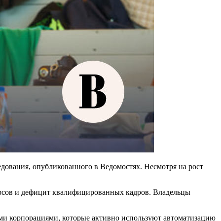
дования, опубликованного в Ведомостях. Несмотря на рост
рсов и дефицит квалифицированных кадров. Владельцы
ми корпорациями, которые активно используют автоматизацию