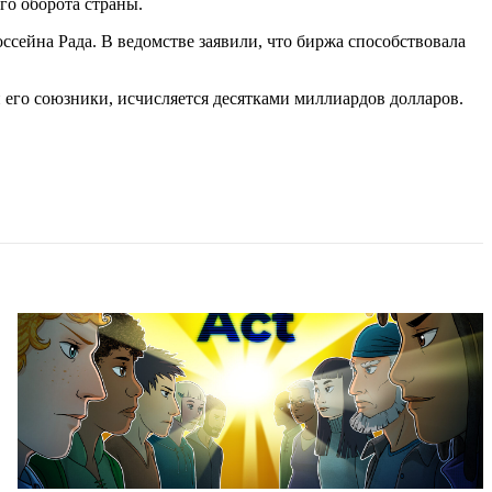
го оборота страны.
сейна Рада. В ведомстве заявили, что биржа способствовала
его союзники, исчисляется десятками миллиардов долларов.