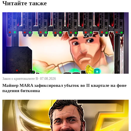
Читайте также
Закон о криптовалюте В· 07.08.2026
Майнер MARA зафиксировал убыток во II квартале на фоне
падения биткоина