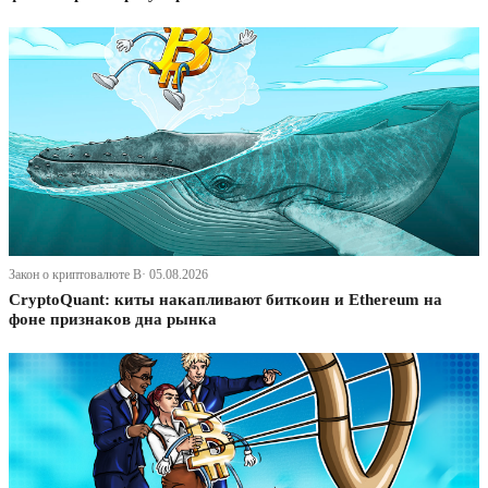
Закон о криптовалюте В· 05.08.2026
CryptoQuant: киты накапливают биткоин и Ethereum на
фоне признаков дна рынка